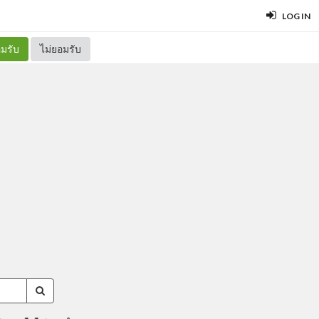
LOG IN
มรับ
ไม่ยอมรับ