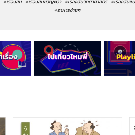
#เรื่องสั้น
#เรื่องสั้นขวัญผวา
#เรื่องสั้นวิทยาศาสตร์
#เรื่องสั้นแ
#อาหารง่ายๆ