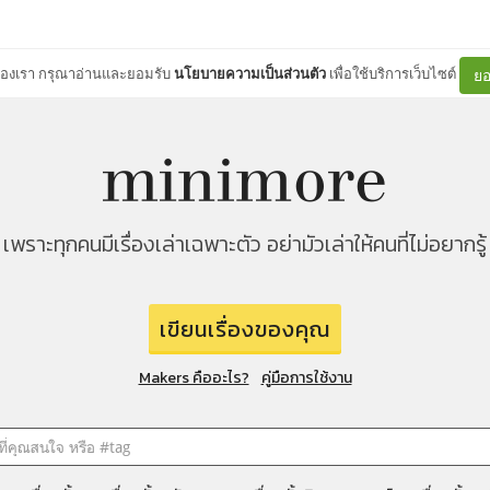
ต์ของเรา กรุณาอ่านและยอมรับ
นโยบายความเป็นส่วนตัว
เพื่อใช้บริการเว็บไซต์
ยอ
เพราะทุกคนมีเรื่องเล่าเฉพาะตัว อย่ามัวเล่าให้คนที่ไม่อยากรู้
เขียนเรื่องของคุณ
Makers คืออะไร?
คู่มือการใช้งาน