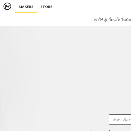
MAKERS
STORE
เราใช้คุ๊กกี้บนเว็บไซ