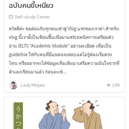
ฉบับคนขี้เหนียว
Self-study Corner
สวัสดีค่ะ ขอต้อนรับทุกคนเข้าสู่ Vlog แรกของเราค่า สำหรับ
vlog นี้เราตั้งใจเขียนขึ้นเพื่อมาแชร์เทคนิคการเตรียมตัว
อ่าน IELTS "Academic Module" อย่างละเอียด เพื่อเป็น
guideline ให้กับคนที่มีแพลนจะสอบแต่ไม่รู้ต้องเริ่มตรง
ไหน หรืออยากจะได้ข้อมูลเพิ่มเติมมาเสริมความมั่นใจจากที่
ตัวเองเรียนมาแล้ว ก่อนจะเข้...
3.8k
Lady Minjee