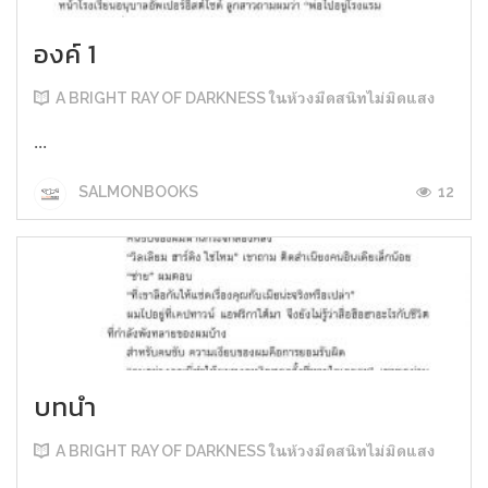
องค์ 1
A BRIGHT RAY OF DARKNESS ในห้วงมืดสนิทไม่มิดแสง
...
12
SALMONBOOKS
บทนำ
A BRIGHT RAY OF DARKNESS ในห้วงมืดสนิทไม่มิดแสง