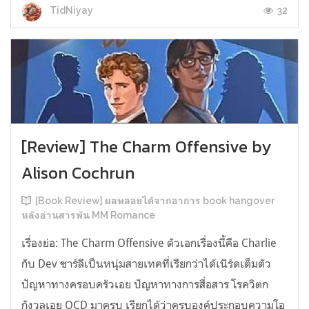
32
TidNiyay
[Review] The Charm Offensive by
Alison Cochrun
[Book Review] ผลพลอยได้จากอาการ book hangover
หลังอ่านสารพัน MM Romance
เรื่องย่อ: The Charm Offensive ตัวเอกเรื่องนี้คือ Charlie
กับ Dev ชาร์ลีเป็นหนุ่มสายเทคที่เรียกว่าได้เนิร์ดเต็มตัว
ปัญหาทางครอบครัวเอย ปัญหาทางการสื่อสาร โรควิตก
กังวลเอย OCD มาครบ เรียกได้ว่าครบองค์ประกอบความโอ