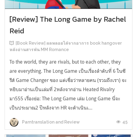
[Review] The Long Game by Rachel
Reid
[Book Review] ผลพลอยได้จากอาการ book hangover
หลังอ่านสารพัน MM Romance
To the world, they are rivals, but to each other, they
are everything. The Long Game เป็นเรื่องลำดับที่ 6 ในซี
รีส์ Game Changer ของ แต่เชื่อว่าหลายคน (รวมถึงเรา) จะ
หยิบมาอ่านเป็นเล่มที่ 2หลังจากอ่าน Heated Rivalry
มา555 เรื่องย่อ: The Long Game เล่ม Long Game นี่จะ
เป็นประมาณ2 ปีหลังจาก HR จะดำเนินเ...
45
Parntranslation and Review