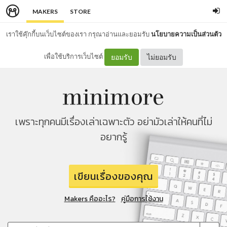
MAKERS
STORE
เราใช้คุ๊กกี้บนเว็บไซต์ของเรา กรุณาอ่านและยอมรับ
นโยบายความเป็นส่วนตัว
เพื่อใช้บริการเว็บไซต์
ยอมรับ
ไม่ยอมรับ
เพราะทุกคนมีเรื่องเล่าเฉพาะตัว อย่ามัวเล่าให้คนที่ไม่
อยากรู้
เขียนเรื่องของคุณ
Makers คืออะไร?
คู่มือการใช้งาน