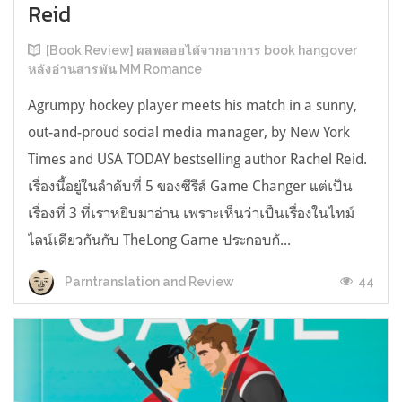
Reid
[Book Review] ผลพลอยได้จากอาการ book hangover
หลังอ่านสารพัน MM Romance
Agrumpy hockey player meets his match in a sunny,
out-and-proud social media manager, by New York
Times and USA TODAY bestselling author Rachel Reid.
เรื่องนี้อยู่ในลำดับที่ 5 ของซีรีส์ Game Changer แต่เป็น
เรื่องที่ 3 ที่เราหยิบมาอ่าน เพราะเห็นว่าเป็นเรื่องในไทม์
ไลน์เดียวกันกับ TheLong Game ประกอบกั...
44
Parntranslation and Review