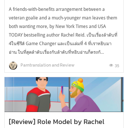
A friends-with-benefits arrangement between a
veteran goalie and a much-younger man leaves them
both wanting more, by New York Times and USA
TODAY bestselling author Rachel Reid. เป็นเรื่องลำดับที่
4ในซีรีส์ Game Changer และเป็นเล่มที่ 4 ที่เราหยิบมา
อ่าน ในที่สุดลำดับเรื่องกับลำดับที่หยิบอ่านก็ตรงกั...
35
Parntranslation and Review
[Review] Role Model by Rachel