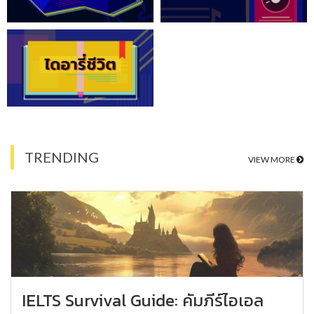
TRENDING
VIEW MORE
IELTS Survival Guide: คัมภีร์ไอเอล