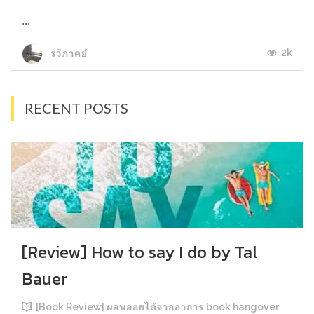
...
2k
รวีภาคย์
RECENT POSTS
[Review] How to say I do by Tal
Bauer
[Book Review] ผลพลอยได้จากอาการ book hangover