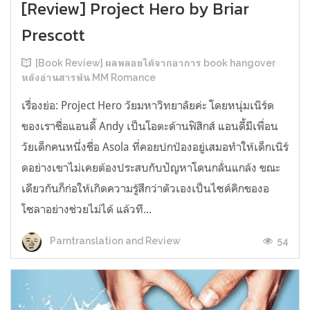
[Review] Project Hero by Briar
Prescott
[Book Review] ผลพลอยได้จากอาการ book hangover
หลังอ่านสารพัน MM Romance
เรื่องย่อ: Project Hero วัยมหาวิทยาลัยค่ะ โดยหนุ่มเนิร์ด
ของเราชื่อแอนดี้ Andy เป็นโอตะด้านฟิสิกส์ แอนดี้มีเพื่อน
วัยเด็กคนหนึ่งชื่อ Asola ที่คอยปกป้องอยู่เสมอทำให้เด็กเนิร์
ดอย่างเขาไม่เคยต้องประสบกับปัญหาโดนกลั่นแกล้ง ขณะ
เดียวกันก็ก่อให้เกิดความรู้สึกว่าตัวเองเป็นไซด์คิกของอ
โซลาอย่างช่วยไม่ได้ แล้วที...
54
Parntranslation and Review