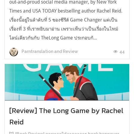
out-and-proud social media manager, by New York
Times and USA TODAY bestselling author Rachel Reid.
เรื่องนี้อยู่ในลำดับที่ 5 ของซีรีส์ Game Changer แต่เป็น
เรื่องที่ 3 ที่เราหยิบมาอ่าน เพราะเห็นว่าเป็นเรื่องในไทม์
ไลน์เดียวกันกับ TheLong Game ประกอบกั...
44
Parntranslation and Review
[Review] The Long Game by Rachel
Reid