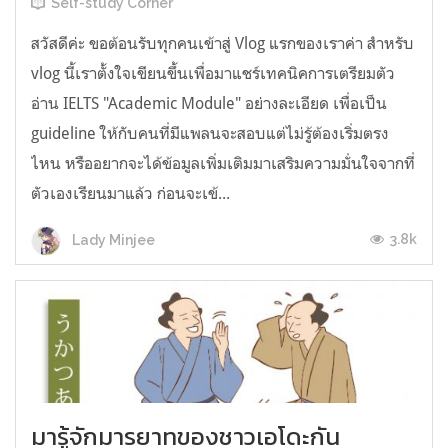
Self-study Corner
สวัสดีค่ะ ขอต้อนรับทุกคนเข้าสู่ Vlog แรกของเราค่า สำหรับ
vlog นี้เราตั้งใจเขียนขึ้นเพื่อมาแชร์เทคนิคการเตรียมตัว
อ่าน IELTS "Academic Module" อย่างละเอียด เพื่อเป็น
guideline ให้กับคนที่มีแพลนจะสอบแต่ไม่รู้ต้องเริ่มตรง
ไหน หรืออยากจะได้ข้อมูลเพิ่มเติมมาเสริมความมั่นใจจากที่
ตัวเองเรียนมาแล้ว ก่อนจะเข้...
3.8k
Lady Minjee
มารู้จักมารยาทของชาวเอโดะกัน