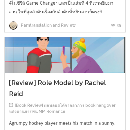
4ในซีรีส์ Game Changer และเป็นเล่มที่ 4 ที่เราหยิบมา
อ่าน ในที่สุดลำดับเรื่องกับลำดับที่หยิบอ่านก็ตรงกั...
35
Parntranslation and Review
[Review] Role Model by Rachel
Reid
[Book Review] ผลพลอยได้จากอาการ book hangover
หลังอ่านสารพัน MM Romance
Agrumpy hockey player meets his match in a sunny,