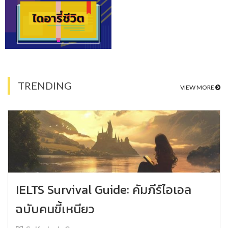
TRENDING
VIEW MORE
IELTS Survival Guide: คัมภีร์ไอเอล
ฉบับคนขี้เหนียว