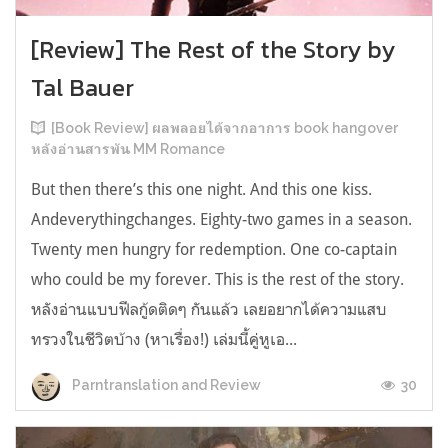
[Review] The Rest of the Story by
Tal Bauer
[Book Review] ผลพลอยได้จากอาการ book hangover
หลังอ่านสารพัน MM Romance
But then there’s this one night. And this one kiss.
Andeverythingchanges. Eighty-two games in a season.
Twenty men hungry for redemption. One co-captain
who could be my forever. This is the rest of the story.
หลังอ่านแบบฟีลกู้ดติดๆ กันแล้ว เลยอยากได้ความแสบ
ทรวงในชีวิตบ้าง (หาเรื่อง!) เล่มนี้คู่หูเอ...
30
Parntranslation and Review