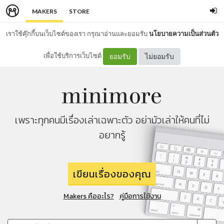
MAKERS
STORE
เราใช้คุ๊กกี้บนเว็บไซต์ของเรา กรุณาอ่านและยอมรับ
นโยบายความเป็นส่วนตัว
เพื่อใช้บริการเว็บไซต์
ยอมรับ
ไม่ยอมรับ
เพราะทุกคนมีเรื่องเล่าเฉพาะตัว อย่ามัวเล่าให้คนที่ไม่
อยากรู้
เขียนเรื่องของคุณ
Makers คืออะไร?
คู่มือการใช้งาน