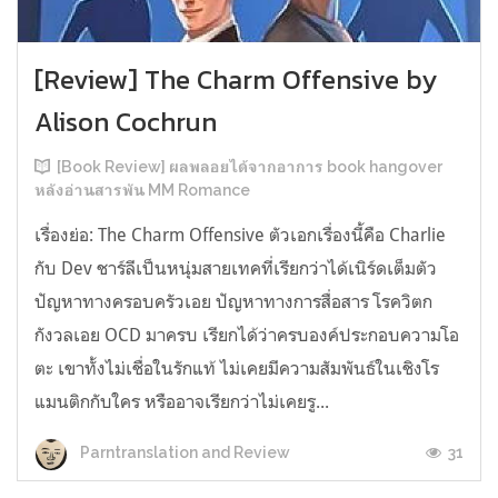
[Review] The Charm Offensive by
Alison Cochrun
[Book Review] ผลพลอยได้จากอาการ book hangover
หลังอ่านสารพัน MM Romance
เรื่องย่อ: The Charm Offensive ตัวเอกเรื่องนี้คือ Charlie
กับ Dev ชาร์ลีเป็นหนุ่มสายเทคที่เรียกว่าได้เนิร์ดเต็มตัว
ปัญหาทางครอบครัวเอย ปัญหาทางการสื่อสาร โรควิตก
กังวลเอย OCD มาครบ เรียกได้ว่าครบองค์ประกอบความโอ
ตะ เขาทั้งไม่เชื่อในรักแท้ ไม่เคยมีความสัมพันธ์ในเชิงโร
แมนติกกับใคร หรืออาจเรียกว่าไม่เคยรู...
31
Parntranslation and Review