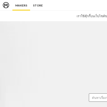
MAKERS
STORE
เราใช้คุ๊กกี้บนเว็บไซ