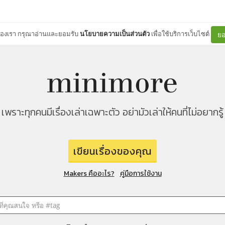
ต์ของเรา กรุณาอ่านและยอมรับ
นโยบายความเป็นส่วนตัว
เพื่อใช้บริการเว็บไซต์
ยอ
เพราะทุกคนมีเรื่องเล่าเฉพาะตัว อย่ามัวเล่าให้คนที่ไม่อยากรู้
เขียนเรื่องของคุณ
Makers คืออะไร?
คู่มือการใช้งาน