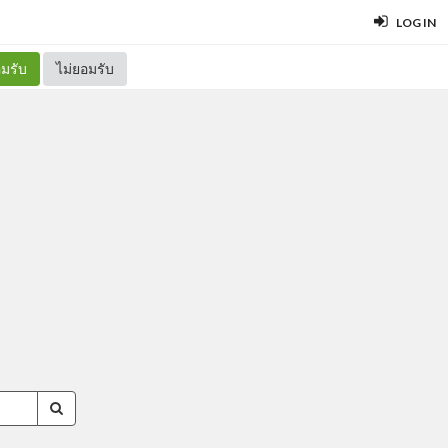
LOG IN
มรับ
ไม่ยอมรับ