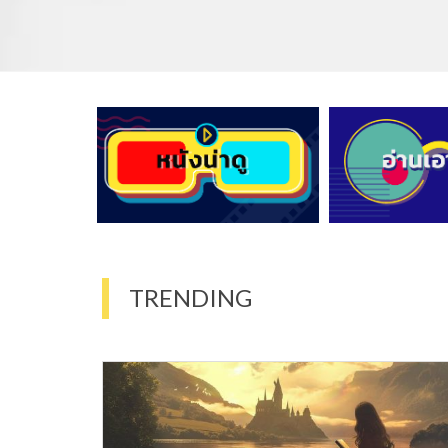
TRENDING