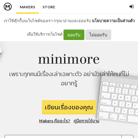
MAKERS
STORE
เราใช้คุ๊กกี้บนเว็บไซต์ของเรา กรุณาอ่านและยอมรับ
นโยบายความเป็นส่วนตัว
เพื่อใช้บริการเว็บไซต์
ยอมรับ
ไม่ยอมรับ
เพราะทุกคนมีเรื่องเล่าเฉพาะตัว อย่ามัวเล่าให้คนที่ไม่
อยากรู้
เขียนเรื่องของคุณ
Makers คืออะไร?
คู่มือการใช้งาน