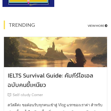
TRENDING
VIEW MORE
IELTS Survival Guide: คัมภีร์ไอเอล
ฉบับคนขี้เหนียว
Self-study Corner
สวัสดีค่ะ ขอต้อนรับทุกคนเข้าสู่ Vlog แรกของเราค่า สำหรับ