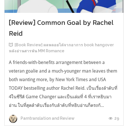
[Review] Common Goal by Rachel
Reid
[Book Review] ผลพลอยได้จากอาการ book hangover
หลังอ่านสารพัน MM Romance
A friends-with-benefits arrangement between a
veteran goalie and a much-younger man leaves them
both wanting more, by New York Times and USA
TODAY bestselling author Rachel Reid. เป็นเรื่องลำดับที่
4ในซีรีส์ Game Changer และเป็นเล่มที่ 4 ที่เราหยิบมา
อ่าน ในที่สุดลำดับเรื่องกับลำดับที่หยิบอ่านก็ตรงกั...
29
Parntranslation and Review