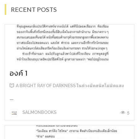
RECENT POSTS
องค์ 1
A BRIGHT RAY OF DARKNESS ในห้วงมืดสนิทไม่มิดแสง
...
5
SALMONBOOKS