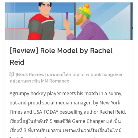
[Review] Role Model by Rachel
Reid
[Book Review] ผลพลอยได้จากอาการ book hangover
หลังอ่านสารพัน MM Romance
Agrumpy hockey player meets his match in a sunny,
out-and-proud social media manager, by New York
Times and USA TODAY bestselling author Rachel Reid.
เรื่องนี้อยู่ในลำดับที่ 5 ของซีรีส์ Game Changer แต่เป็น
เรื่องที่ 3 ที่เราหยิบมาอ่าน เพราะเห็นว่าเป็นเรื่องในไทม์