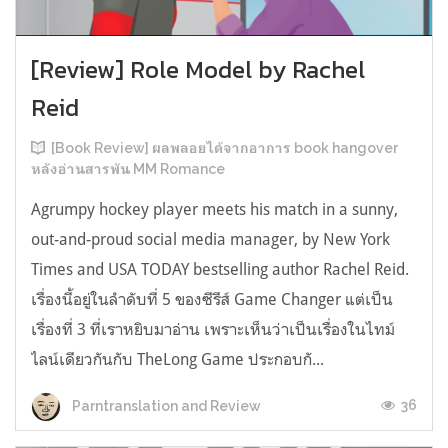
[Review] Role Model by Rachel
Reid
[Book Review] ผลพลอยได้จากอาการ book hangover
หลังอ่านสารพัน MM Romance
Agrumpy hockey player meets his match in a sunny,
out-and-proud social media manager, by New York
Times and USA TODAY bestselling author Rachel Reid.
เรื่องนี้อยู่ในลำดับที่ 5 ของซีรีส์ Game Changer แต่เป็น
เรื่องที่ 3 ที่เราหยิบมาอ่าน เพราะเห็นว่าเป็นเรื่องในไทม์
ไลน์เดียวกันกับ TheLong Game ประกอบกั...
36
Parntranslation and Review