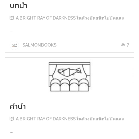
บทนำ
A BRIGHT RAY OF DARKNESS ในห้วงมืดสนิทไม่มิดแสง
...
7
SALMONBOOKS
คำนำ
A BRIGHT RAY OF DARKNESS ในห้วงมืดสนิทไม่มิดแสง
...