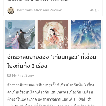
36
Parntranslation and Review
จักรวาลนิยายของ "เทียนหรูอวี้" ที่เชื่อม
โยงกันทั้ง 3 เรื่อง
My First Story
จักรวาลนิยายของ “เทียนหรูอวี้” ที่เชื่อมโยงกันทั้ง 3 เรื่อง
ดำเนินเรื่องบนโลกเดียวกัน เส้นเวลาต่อเนื่องกัน เปลี่ยน
ตัวเอกในแต่ละภาค แต่สามารถอ่านแยกได้ 1.《衡门之