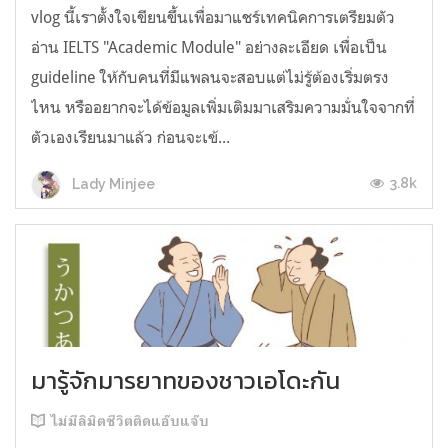
vlog นี้เราตั้งใจเขียนขึ้นเพื่อมาแชร์เทคนิคการเตรียมตัว
อ่าน IELTS "Academic Module" อย่างละเอียด เพื่อเป็น
guideline ให้กับคนที่มีแพลนจะสอบแต่ไม่รู้ต้องเริ่มตรง
ไหน หรืออยากจะได้ข้อมูลเพิ่มเติมมาเสริมความมั่นใจจากที่
ตัวเองเรียนมาแล้ว ก่อนจะเข้...
3.8k
Lady Minjee
มารู้จักมารยาทของชาวเอโดะกัน
ไม่มีลิมิตชีวิตติดแอ๊บแจ๊บ