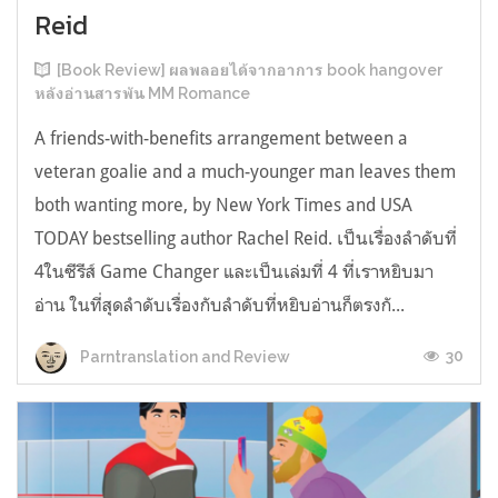
Reid
[Book Review] ผลพลอยได้จากอาการ book hangover
หลังอ่านสารพัน MM Romance
A friends-with-benefits arrangement between a
veteran goalie and a much-younger man leaves them
both wanting more, by New York Times and USA
TODAY bestselling author Rachel Reid. เป็นเรื่องลำดับที่
4ในซีรีส์ Game Changer และเป็นเล่มที่ 4 ที่เราหยิบมา
อ่าน ในที่สุดลำดับเรื่องกับลำดับที่หยิบอ่านก็ตรงกั...
30
Parntranslation and Review