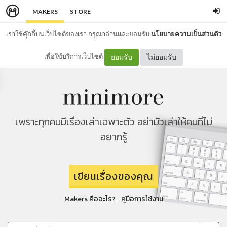
MAKERS
STORE
เราใช้คุ๊กกี้บนเว็บไซต์ของเรา กรุณาอ่านและยอมรับ
นโยบายความเป็นส่วนตัว
เพื่อใช้บริการเว็บไซต์
ยอมรับ
ไม่ยอมรับ
เพราะทุกคนมีเรื่องเล่าเฉพาะตัว อย่ามัวเล่าให้คนที่ไม่
อยากรู้
เขียนเรื่องของคุณ
Makers คืออะไร?
คู่มือการใช้งาน