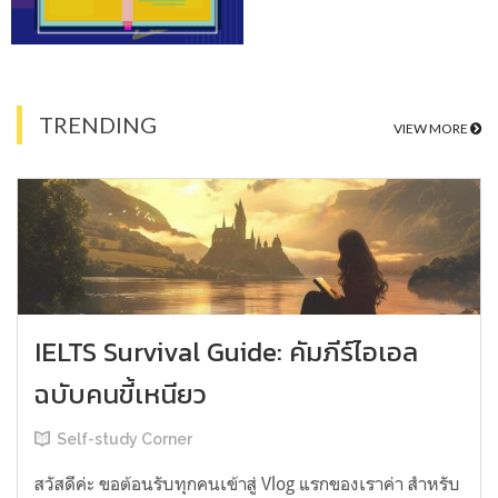
TRENDING
VIEW MORE
IELTS Survival Guide: คัมภีร์ไอเอล
ฉบับคนขี้เหนียว
Self-study Corner
สวัสดีค่ะ ขอต้อนรับทุกคนเข้าสู่ Vlog แรกของเราค่า สำหรับ