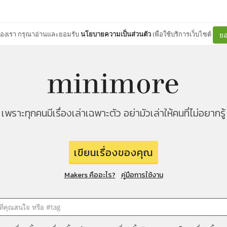
ต์ของเรา กรุณาอ่านและยอมรับ
นโยบายความเป็นส่วนตัว
เพื่อใช้บริการเว็บไซต์
ยอ
เพราะทุกคนมีเรื่องเล่าเฉพาะตัว อย่ามัวเล่าให้คนที่ไม่อยากรู้
เขียนเรื่องของคุณ
Makers คืออะไร?
คู่มือการใช้งาน