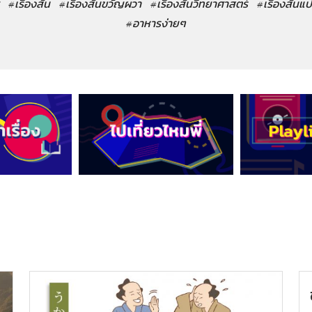
#เรื่องสั้น
#เรื่องสั้นขวัญผวา
#เรื่องสั้นวิทยาศาสตร์
#เรื่องสั้นแ
#อาหารง่ายๆ