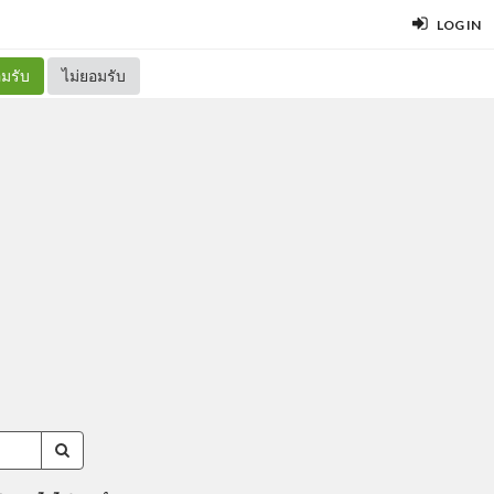
LOG IN
มรับ
ไม่ยอมรับ