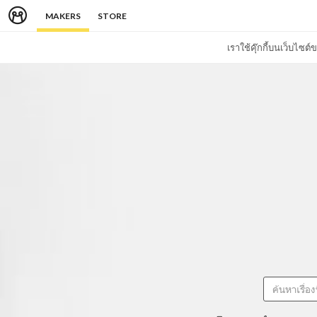
MAKERS
STORE
เราใช้คุ๊กกี้บนเว็บไซ