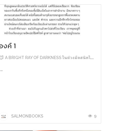
องค์ 1
A BRIGHT RAY OF DARKNESS ในห้วงมืดสนิทไม่มิดแสง
...
9
SALMONBOOKS