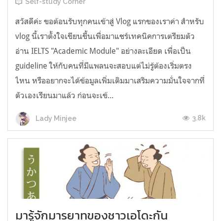
Self-study Corner
สวัสดีค่ะ ขอต้อนรับทุกคนเข้าสู่ Vlog แรกของเราค่า สำหรับ
vlog นี้เราตั้งใจเขียนขึ้นเพื่อมาแชร์เทคนิคการเตรียมตัว
อ่าน IELTS "Academic Module" อย่างละเอียด เพื่อเป็น
guideline ให้กับคนที่มีแพลนจะสอบแต่ไม่รู้ต้องเริ่มตรง
ไหน หรืออยากจะได้ข้อมูลเพิ่มเติมมาเสริมความมั่นใจจากที่
ตัวเองเรียนมาแล้ว ก่อนจะเข้...
3.8k
Lady Minjee
มารู้จักมารยาทของชาวเอโดะกัน