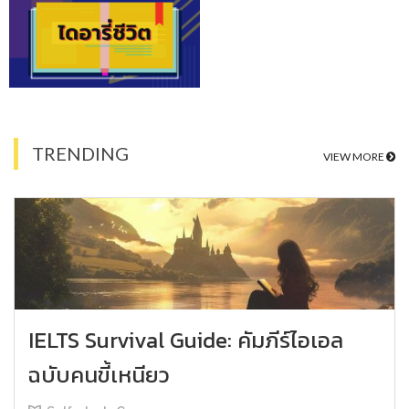
TRENDING
VIEW MORE
IELTS Survival Guide: คัมภีร์ไอเอล
ฉบับคนขี้เหนียว