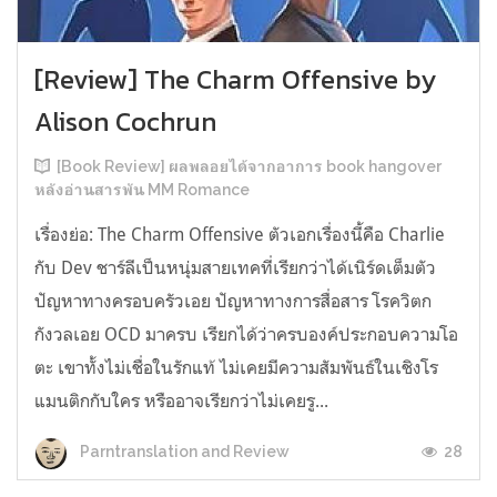
[Review] The Charm Offensive by
Alison Cochrun
[Book Review] ผลพลอยได้จากอาการ book hangover
หลังอ่านสารพัน MM Romance
เรื่องย่อ: The Charm Offensive ตัวเอกเรื่องนี้คือ Charlie
กับ Dev ชาร์ลีเป็นหนุ่มสายเทคที่เรียกว่าได้เนิร์ดเต็มตัว
ปัญหาทางครอบครัวเอย ปัญหาทางการสื่อสาร โรควิตก
กังวลเอย OCD มาครบ เรียกได้ว่าครบองค์ประกอบความโอ
ตะ เขาทั้งไม่เชื่อในรักแท้ ไม่เคยมีความสัมพันธ์ในเชิงโร
แมนติกกับใคร หรืออาจเรียกว่าไม่เคยรู...
28
Parntranslation and Review