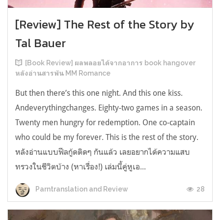
[Review] The Rest of the Story by
Tal Bauer
[Book Review] ผลพลอยได้จากอาการ book hangover
หลังอ่านสารพัน MM Romance
But then there’s this one night. And this one kiss.
Andeverythingchanges. Eighty-two games in a season.
Twenty men hungry for redemption. One co-captain
who could be my forever. This is the rest of the story.
หลังอ่านแบบฟีลกู้ดติดๆ กันแล้ว เลยอยากได้ความแสบ
ทรวงในชีวิตบ้าง (หาเรื่อง!) เล่มนี้คู่หูเอ...
28
Parntranslation and Review