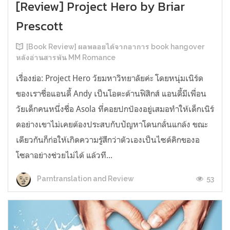
[Review] Project Hero by Briar
Prescott
[Book Review] ผลพลอยได้จากอาการ book hangover
หลังอ่านสารพัน MM Romance
เรื่องย่อ: Project Hero วัยมหาวิทยาลัยค่ะ โดยหนุ่มเนิร์ด
ของเราชื่อแอนดี้ Andy เป็นโอตะด้านฟิสิกส์ แอนดี้มีเพื่อน
วัยเด็กคนหนึ่งชื่อ Asola ที่คอยปกป้องอยู่เสมอทำให้เด็กเนิร์
ดอย่างเขาไม่เคยต้องประสบกับปัญหาโดนกลั่นแกล้ง ขณะ
เดียวกันก็ก่อให้เกิดความรู้สึกว่าตัวเองเป็นไซด์คิกของอ
โซลาอย่างช่วยไม่ได้ แล้วที...
53
Parntranslation and Review