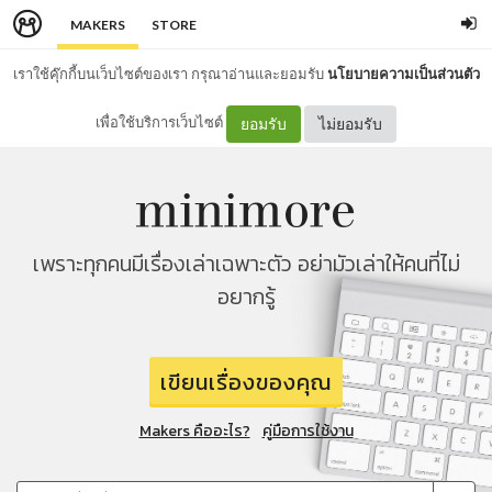
MAKERS
STORE
เราใช้คุ๊กกี้บนเว็บไซต์ของเรา กรุณาอ่านและยอมรับ
นโยบายความเป็นส่วนตัว
เพื่อใช้บริการเว็บไซต์
ยอมรับ
ไม่ยอมรับ
เพราะทุกคนมีเรื่องเล่าเฉพาะตัว อย่ามัวเล่าให้คนที่ไม่
อยากรู้
เขียนเรื่องของคุณ
Makers คืออะไร?
คู่มือการใช้งาน