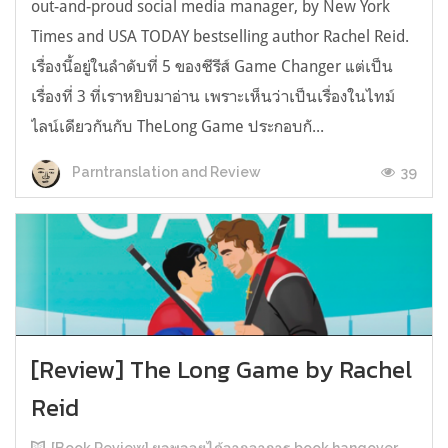
out-and-proud social media manager, by New York
Times and USA TODAY bestselling author Rachel Reid.
เรื่องนี้อยู่ในลำดับที่ 5 ของซีรีส์ Game Changer แต่เป็น
เรื่องที่ 3 ที่เราหยิบมาอ่าน เพราะเห็นว่าเป็นเรื่องในไทม์
ไลน์เดียวกันกับ TheLong Game ประกอบกั...
39
Parntranslation and Review
[Review] The Long Game by Rachel
Reid