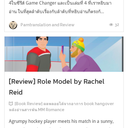
4ในซีรีส์ Game Changer และเป็นเล่มที่ 4 ที่เราหยิบมา
อ่าน ในที่สุดลำดับเรื่องกับลำดับที่หยิบอ่านก็ตรงกั...
32
Parntranslation and Review
[Review] Role Model by Rachel
Reid
[Book Review] ผลพลอยได้จากอาการ book hangover
หลังอ่านสารพัน MM Romance
Agrumpy hockey player meets his match in a sunny,