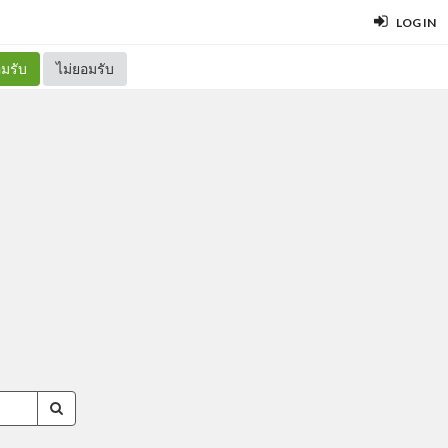
LOG IN
มรับ
ไม่ยอมรับ