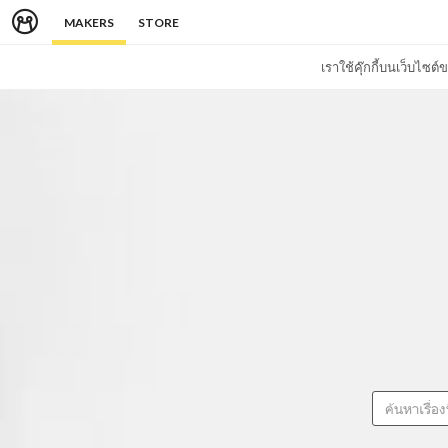
MAKERS
STORE
เราใช้คุ๊กกี้บนเว็บไซ