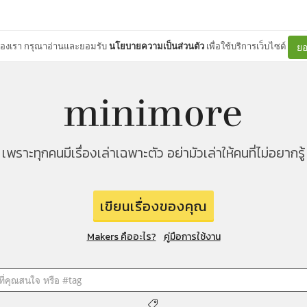
ต์ของเรา กรุณาอ่านและยอมรับ
นโยบายความเป็นส่วนตัว
เพื่อใช้บริการเว็บไซต์
ยอ
เพราะทุกคนมีเรื่องเล่าเฉพาะตัว อย่ามัวเล่าให้คนที่ไม่อยากรู้
เขียนเรื่องของคุณ
Makers คืออะไร?
คู่มือการใช้งาน