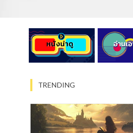
TRENDING