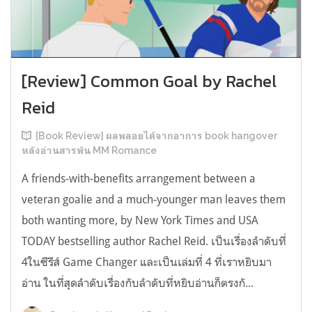
[Review] Common Goal by Rachel
Reid
[Book Review] ผลพลอยได้จากอาการ book hangover
หลังอ่านสารพัน MM Romance
A friends-with-benefits arrangement between a
veteran goalie and a much-younger man leaves them
both wanting more, by New York Times and USA
TODAY bestselling author Rachel Reid. เป็นเรื่องลำดับที่
4ในซีรีส์ Game Changer และเป็นเล่มที่ 4 ที่เราหยิบมา
อ่าน ในที่สุดลำดับเรื่องกับลำดับที่หยิบอ่านก็ตรงกั...