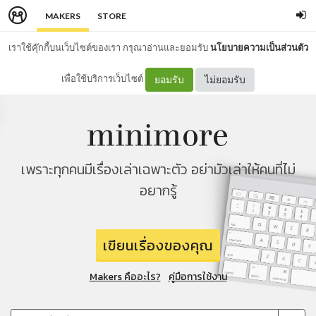
MAKERS
STORE
เราใช้คุ๊กกี้บนเว็บไซต์ของเรา กรุณาอ่านและยอมรับ
นโยบายความเป็นส่วนตัว
เพื่อใช้บริการเว็บไซต์
ยอมรับ
ไม่ยอมรับ
เพราะทุกคนมีเรื่องเล่าเฉพาะตัว อย่ามัวเล่าให้คนที่ไม่
อยากรู้
เขียนเรื่องของคุณ
Makers คืออะไร?
คู่มือการใช้งาน