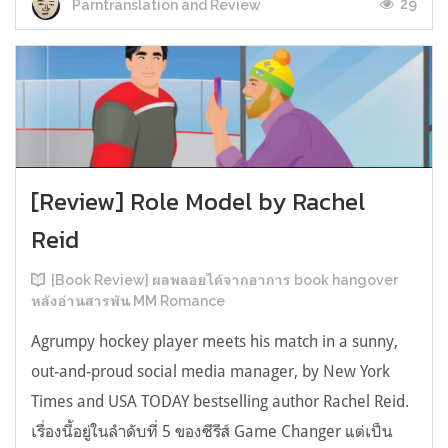
29
Parntranslation and Review
[Review] Role Model by Rachel
Reid
[Book Review] ผลพลอยได้จากอาการ book hangover
หลังอ่านสารพัน MM Romance
Agrumpy hockey player meets his match in a sunny,
out-and-proud social media manager, by New York
Times and USA TODAY bestselling author Rachel Reid.
เรื่องนี้อยู่ในลำดับที่ 5 ของซีรีส์ Game Changer แต่เป็น