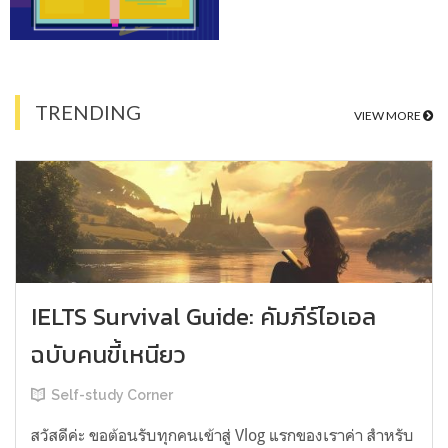
TRENDING
VIEW MORE
IELTS Survival Guide: คัมภีร์ไอเอล
ฉบับคนขี้เหนียว
Self-study Corner
สวัสดีค่ะ ขอต้อนรับทุกคนเข้าสู่ Vlog แรกของเราค่า สำหรับ