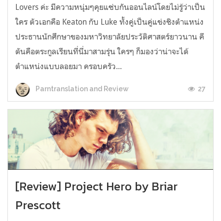
Lovers ค่ะ มีความหนุ่มๆคุยแซ่บกันออนไลน์โดยไม่รู้ว่าเป็น
ใคร ตัวเอกคือ Keaton กับ Luke ทั้งคู่เป็นคู่แข่งชิงตำแหน่ง
ประธานนักศึกษาของมหาวิทยาลัยประวัติศาสตร์ยาวนาน คี
ตันคือตระกูลเรียนที่นี่มาสามรุ่น ใครๆ ก็มองว่าน่าจะได้
ตำแหน่งแบบลอยมา ครอบครัว...
27
Parntranslation and Review
[Review] Project Hero by Briar
Prescott