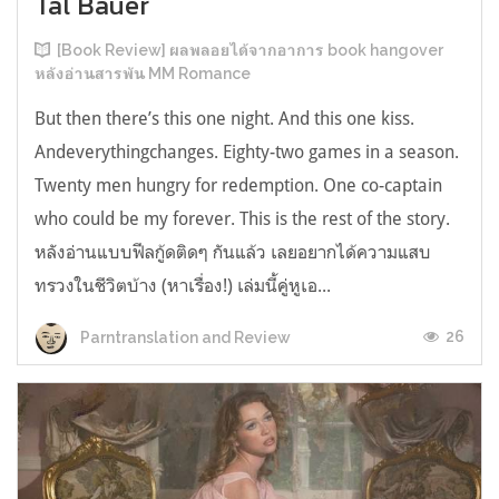
Tal Bauer
[Book Review] ผลพลอยได้จากอาการ book hangover
หลังอ่านสารพัน MM Romance
But then there’s this one night. And this one kiss.
Andeverythingchanges. Eighty-two games in a season.
Twenty men hungry for redemption. One co-captain
who could be my forever. This is the rest of the story.
หลังอ่านแบบฟีลกู้ดติดๆ กันแล้ว เลยอยากได้ความแสบ
ทรวงในชีวิตบ้าง (หาเรื่อง!) เล่มนี้คู่หูเอ...
26
Parntranslation and Review