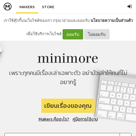
MAKERS
STORE
เราใช้คุ๊กกี้บนเว็บไซต์ของเรา กรุณาอ่านและยอมรับ
นโยบายความเป็นส่วนตัว
เพื่อใช้บริการเว็บไซต์
ยอมรับ
ไม่ยอมรับ
เพราะทุกคนมีเรื่องเล่าเฉพาะตัว อย่ามัวเล่าให้คนที่ไม่
อยากรู้
เขียนเรื่องของคุณ
Makers คืออะไร?
คู่มือการใช้งาน