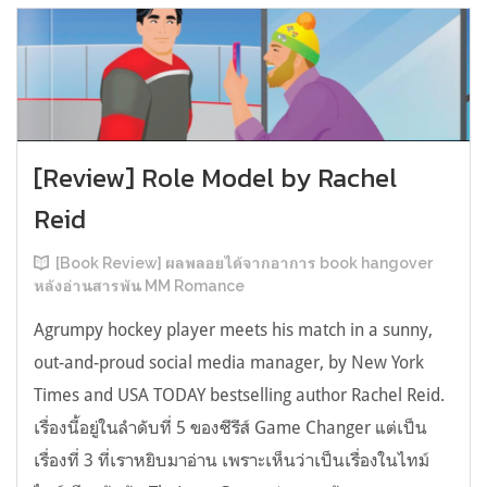
[Review] Role Model by Rachel
Reid
[Book Review] ผลพลอยได้จากอาการ book hangover
หลังอ่านสารพัน MM Romance
Agrumpy hockey player meets his match in a sunny,
out-and-proud social media manager, by New York
Times and USA TODAY bestselling author Rachel Reid.
เรื่องนี้อยู่ในลำดับที่ 5 ของซีรีส์ Game Changer แต่เป็น
เรื่องที่ 3 ที่เราหยิบมาอ่าน เพราะเห็นว่าเป็นเรื่องในไทม์