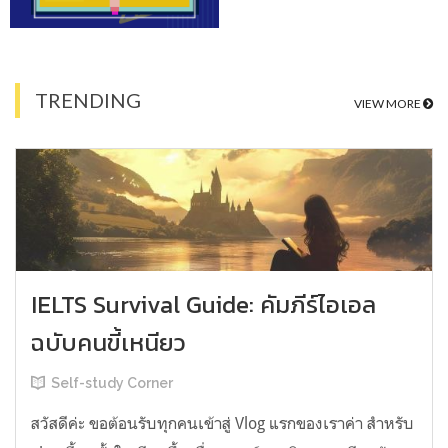
TRENDING
VIEW MORE
IELTS Survival Guide: คัมภีร์ไอเอล
ฉบับคนขี้เหนียว
Self-study Corner
สวัสดีค่ะ ขอต้อนรับทุกคนเข้าสู่ Vlog แรกของเราค่า สำหรับ