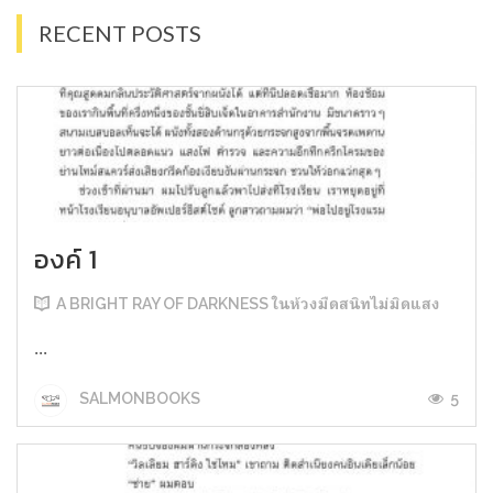
RECENT POSTS
องค์ 1
A BRIGHT RAY OF DARKNESS ในห้วงมืดสนิทไม่มิดแสง
...
5
SALMONBOOKS