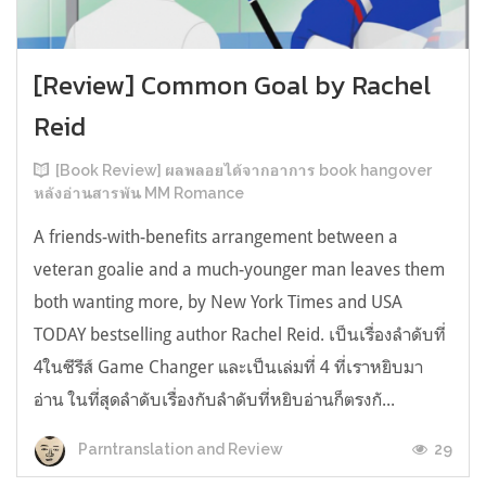
[Review] Common Goal by Rachel
Reid
[Book Review] ผลพลอยได้จากอาการ book hangover
หลังอ่านสารพัน MM Romance
A friends-with-benefits arrangement between a
veteran goalie and a much-younger man leaves them
both wanting more, by New York Times and USA
TODAY bestselling author Rachel Reid. เป็นเรื่องลำดับที่
4ในซีรีส์ Game Changer และเป็นเล่มที่ 4 ที่เราหยิบมา
อ่าน ในที่สุดลำดับเรื่องกับลำดับที่หยิบอ่านก็ตรงกั...
29
Parntranslation and Review