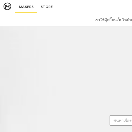
MAKERS
STORE
เราใช้คุ๊กกี้บนเว็บไซ