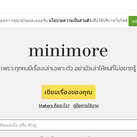
ต์ของเรา กรุณาอ่านและยอมรับ
นโยบายความเป็นส่วนตัว
เพื่อใช้บริการเว็บไซต์
ยอ
เพราะทุกคนมีเรื่องเล่าเฉพาะตัว อย่ามัวเล่าให้คนที่ไม่อยากรู้
เขียนเรื่องของคุณ
Makers คืออะไร?
คู่มือการใช้งาน