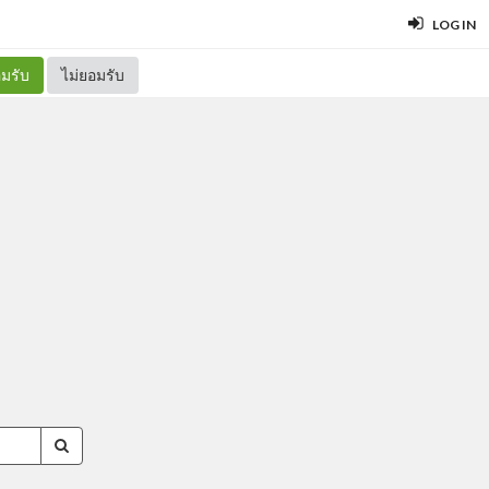
LOG IN
มรับ
ไม่ยอมรับ