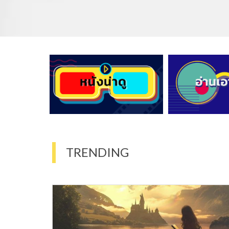
TRENDING