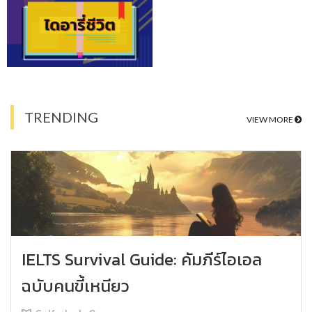
TRENDING
VIEW MORE
IELTS Survival Guide: คัมภีร์ไอเอล
ฉบับคนขี้เหนียว