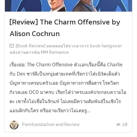
[Review] The Charm Offensive by
Alison Cochrun
[Book Review] ผลพลอยได้จากอาการ book hangover
หลังอ่านสารพัน MM Romance
เรื่องย่อ: The Charm Offensive ตัวเอกเรื่องนี้คือ Charlie
กับ Dev ชาร์ลีเป็นหนุ่มสายเทคที่เรียกว่าได้เนิร์ดเต็มตัว
ปัญหาทางครอบครัวเอย ปัญหาทางการสื่อสาร โรควิตก
กังวลเอย OCD มาครบ เรียกได้ว่าครบองค์ประกอบความโอ
ตะ เขาทั้งไม่เชื่อในรักแท้ ไม่เคยมีความสัมพันธ์ในเชิงโร
แมนติกกับใคร หรืออาจเรียกว่าไม่เคยรู...
28
Parntranslation and Review