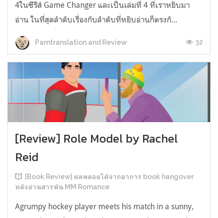
4ในซีรีส์ Game Changer และเป็นเล่มที่ 4 ที่เราหยิบมา
อ่าน ในที่สุดลำดับเรื่องกับลำดับที่หยิบอ่านก็ตรงกั...
32
Parntranslation and Review
[Review] Role Model by Rachel
Reid
[Book Review] ผลพลอยได้จากอาการ book hangover
หลังอ่านสารพัน MM Romance
Agrumpy hockey player meets his match in a sunny,