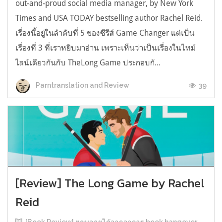
out-and-proud social media manager, by New York
Times and USA TODAY bestselling author Rachel Reid.
เรื่องนี้อยู่ในลำดับที่ 5 ของซีรีส์ Game Changer แต่เป็น
เรื่องที่ 3 ที่เราหยิบมาอ่าน เพราะเห็นว่าเป็นเรื่องในไทม์
ไลน์เดียวกันกับ TheLong Game ประกอบกั...
39
Parntranslation and Review
[Review] The Long Game by Rachel
Reid