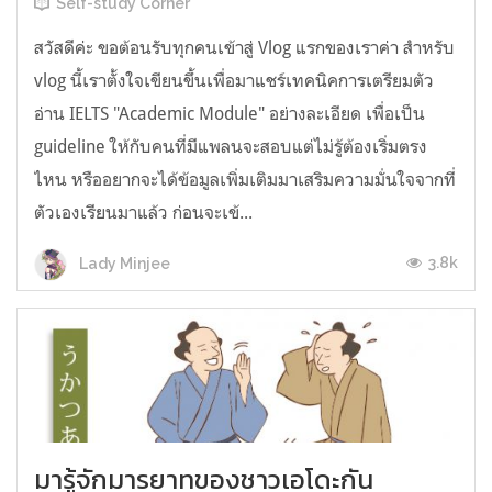
Self-study Corner
สวัสดีค่ะ ขอต้อนรับทุกคนเข้าสู่ Vlog แรกของเราค่า สำหรับ
vlog นี้เราตั้งใจเขียนขึ้นเพื่อมาแชร์เทคนิคการเตรียมตัว
อ่าน IELTS "Academic Module" อย่างละเอียด เพื่อเป็น
guideline ให้กับคนที่มีแพลนจะสอบแต่ไม่รู้ต้องเริ่มตรง
ไหน หรืออยากจะได้ข้อมูลเพิ่มเติมมาเสริมความมั่นใจจากที่
ตัวเองเรียนมาแล้ว ก่อนจะเข้...
3.8k
Lady Minjee
มารู้จักมารยาทของชาวเอโดะกัน