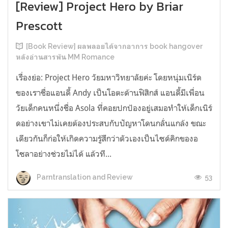
[Review] Project Hero by Briar
Prescott
[Book Review] ผลพลอยได้จากอาการ book hangover
หลังอ่านสารพัน MM Romance
เรื่องย่อ: Project Hero วัยมหาวิทยาลัยค่ะ โดยหนุ่มเนิร์ด
ของเราชื่อแอนดี้ Andy เป็นโอตะด้านฟิสิกส์ แอนดี้มีเพื่อน
วัยเด็กคนหนึ่งชื่อ Asola ที่คอยปกป้องอยู่เสมอทำให้เด็กเนิร์
ดอย่างเขาไม่เคยต้องประสบกับปัญหาโดนกลั่นแกล้ง ขณะ
เดียวกันก็ก่อให้เกิดความรู้สึกว่าตัวเองเป็นไซด์คิกของอ
โซลาอย่างช่วยไม่ได้ แล้วที...
53
Parntranslation and Review