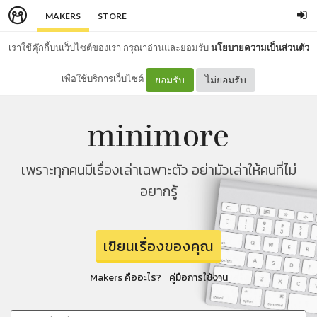
MAKERS
STORE
เราใช้คุ๊กกี้บนเว็บไซต์ของเรา กรุณาอ่านและยอมรับ
นโยบายความเป็นส่วนตัว
เพื่อใช้บริการเว็บไซต์
ยอมรับ
ไม่ยอมรับ
เพราะทุกคนมีเรื่องเล่าเฉพาะตัว อย่ามัวเล่าให้คนที่ไม่
อยากรู้
เขียนเรื่องของคุณ
Makers คืออะไร?
คู่มือการใช้งาน