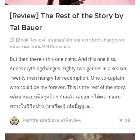
[Review] The Rest of the Story by
Tal Bauer
[Book Review] ผลพลอยได้จากอาการ book hangover
หลังอ่านสารพัน MM Romance
But then there’s this one night. And this one kiss.
Andeverythingchanges. Eighty-two games in a season.
Twenty men hungry for redemption. One co-captain
who could be my forever. This is the rest of the story.
หลังอ่านแบบฟีลกู้ดติดๆ กันแล้ว เลยอยากได้ความแสบ
ทรวงในชีวิตบ้าง (หาเรื่อง!) เล่มนี้คู่หูเอ...
28
Parntranslation and Review