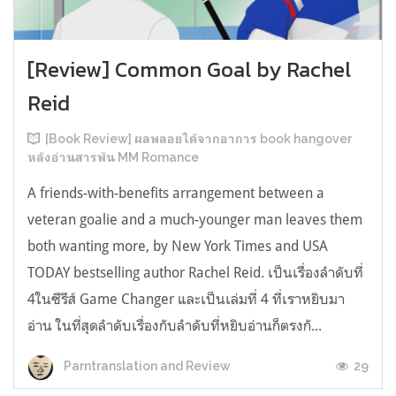
[Review] Common Goal by Rachel
Reid
[Book Review] ผลพลอยได้จากอาการ book hangover
หลังอ่านสารพัน MM Romance
A friends-with-benefits arrangement between a
veteran goalie and a much-younger man leaves them
both wanting more, by New York Times and USA
TODAY bestselling author Rachel Reid. เป็นเรื่องลำดับที่
4ในซีรีส์ Game Changer และเป็นเล่มที่ 4 ที่เราหยิบมา
อ่าน ในที่สุดลำดับเรื่องกับลำดับที่หยิบอ่านก็ตรงกั...
29
Parntranslation and Review