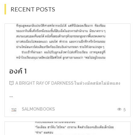
RECENT POSTS
องค์ 1
A BRIGHT RAY OF DARKNESS ในห้วงมืดสนิทไม่มิดแสง
...
5
SALMONBOOKS