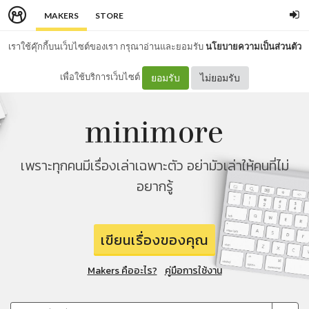
MAKERS
STORE
เราใช้คุ๊กกี้บนเว็บไซต์ของเรา กรุณาอ่านและยอมรับ
นโยบายความเป็นส่วนตัว
เพื่อใช้บริการเว็บไซต์
ยอมรับ
ไม่ยอมรับ
เพราะทุกคนมีเรื่องเล่าเฉพาะตัว อย่ามัวเล่าให้คนที่ไม่
อยากรู้
เขียนเรื่องของคุณ
Makers คืออะไร?
คู่มือการใช้งาน