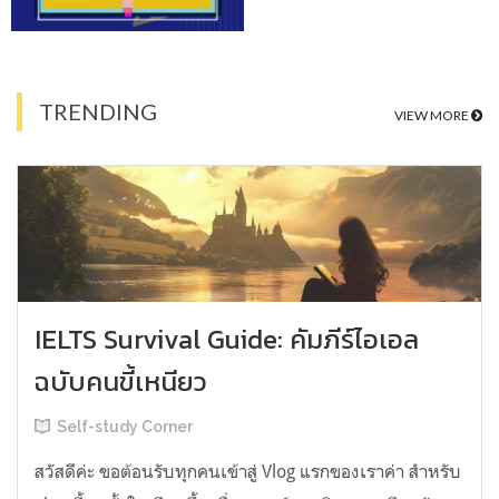
TRENDING
VIEW MORE
IELTS Survival Guide: คัมภีร์ไอเอล
ฉบับคนขี้เหนียว
Self-study Corner
สวัสดีค่ะ ขอต้อนรับทุกคนเข้าสู่ Vlog แรกของเราค่า สำหรับ