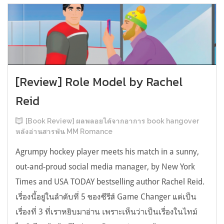
[Review] Role Model by Rachel
Reid
[Book Review] ผลพลอยได้จากอาการ book hangover
หลังอ่านสารพัน MM Romance
Agrumpy hockey player meets his match in a sunny,
out-and-proud social media manager, by New York
Times and USA TODAY bestselling author Rachel Reid.
เรื่องนี้อยู่ในลำดับที่ 5 ของซีรีส์ Game Changer แต่เป็น
เรื่องที่ 3 ที่เราหยิบมาอ่าน เพราะเห็นว่าเป็นเรื่องในไทม์