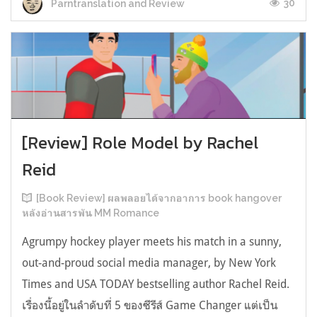
30
Parntranslation and Review
[Review] Role Model by Rachel
Reid
[Book Review] ผลพลอยได้จากอาการ book hangover
หลังอ่านสารพัน MM Romance
Agrumpy hockey player meets his match in a sunny,
out-and-proud social media manager, by New York
Times and USA TODAY bestselling author Rachel Reid.
เรื่องนี้อยู่ในลำดับที่ 5 ของซีรีส์ Game Changer แต่เป็น