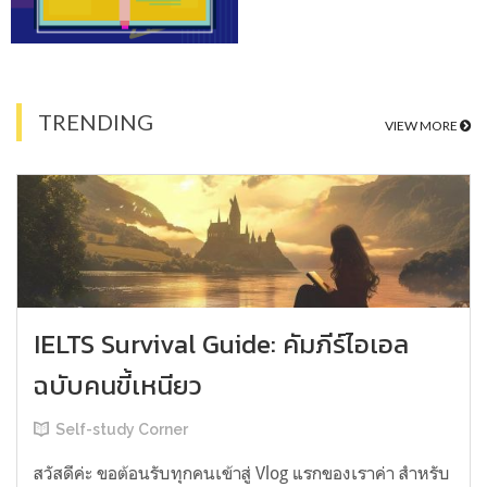
TRENDING
VIEW MORE
IELTS Survival Guide: คัมภีร์ไอเอล
ฉบับคนขี้เหนียว
Self-study Corner
สวัสดีค่ะ ขอต้อนรับทุกคนเข้าสู่ Vlog แรกของเราค่า สำหรับ