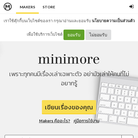
MAKERS
STORE
เราใช้คุ๊กกี้บนเว็บไซต์ของเรา กรุณาอ่านและยอมรับ
นโยบายความเป็นส่วนตัว
เพื่อใช้บริการเว็บไซต์
ยอมรับ
ไม่ยอมรับ
เพราะทุกคนมีเรื่องเล่าเฉพาะตัว อย่ามัวเล่าให้คนที่ไม่
อยากรู้
เขียนเรื่องของคุณ
Makers คืออะไร?
คู่มือการใช้งาน