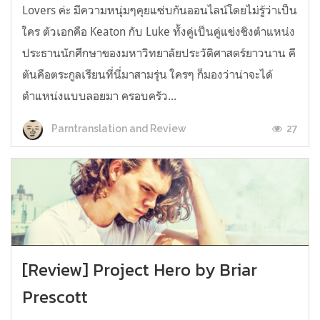
Lovers ค่ะ มีความหนุ่มๆคุยแซ่บกันออนไลน์โดยไม่รู้ว่าเป็น
ใคร ตัวเอกคือ Keaton กับ Luke ทั้งคู่เป็นคู่แข่งชิงตำแหน่ง
ประธานนักศึกษาของมหาวิทยาลัยประวัติศาสตร์ยาวนาน คี
ตันคือตระกูลเรียนที่นี่มาสามรุ่น ใครๆ ก็มองว่าน่าจะได้
ตำแหน่งแบบลอยมา ครอบครัว...
27
Parntranslation and Review
[Review] Project Hero by Briar
Prescott