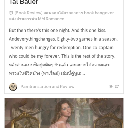
Tal Bauer
[Book Review] ผลพลอยได้จากอาการ book hangover
หลังอ่านสารพัน MM Romance
But then there’s this one night. And this one kiss.
Andeverythingchanges. Eighty-two games in a season.
Twenty men hungry for redemption. One co-captain
who could be my forever. This is the rest of the story.
หลังอ่านแบบฟีลกู้ดติดๆ กันแล้ว เลยอยากได้ความแสบ
ทรวงในชีวิตบ้าง (หาเรื่อง!) เล่มนี้คู่หูเอ...
27
Parntranslation and Review