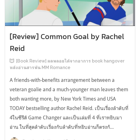
[Review] Common Goal by Rachel
Reid
[Book Review] ผลพลอยได้จากอาการ book hangover
หลังอ่านสารพัน MM Romance
A friends-with-benefits arrangement between a
veteran goalie and a much-younger man leaves them
both wanting more, by New York Times and USA
TODAY bestselling author Rachel Reid. เป็นเรื่องลำดับที่
4ในซีรีส์ Game Changer และเป็นเล่มที่ 4 ที่เราหยิบมา
อ่าน ในที่สุดลำดับเรื่องกับลำดับที่หยิบอ่านก็ตรงกั...