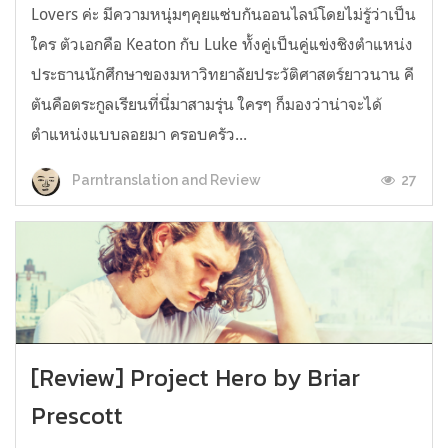
Lovers ค่ะ มีความหนุ่มๆคุยแซ่บกันออนไลน์โดยไม่รู้ว่าเป็น
ใคร ตัวเอกคือ Keaton กับ Luke ทั้งคู่เป็นคู่แข่งชิงตำแหน่ง
ประธานนักศึกษาของมหาวิทยาลัยประวัติศาสตร์ยาวนาน คี
ตันคือตระกูลเรียนที่นี่มาสามรุ่น ใครๆ ก็มองว่าน่าจะได้
ตำแหน่งแบบลอยมา ครอบครัว...
27
Parntranslation and Review
[Review] Project Hero by Briar
Prescott