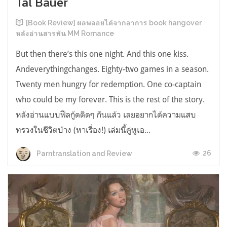
Tal Bauer
[Book Review] ผลพลอยได้จากอาการ book hangover
หลังอ่านสารพัน MM Romance
But then there’s this one night. And this one kiss.
Andeverythingchanges. Eighty-two games in a season.
Twenty men hungry for redemption. One co-captain
who could be my forever. This is the rest of the story.
หลังอ่านแบบฟีลกู้ดติดๆ กันแล้ว เลยอยากได้ความแสบ
ทรวงในชีวิตบ้าง (หาเรื่อง!) เล่มนี้คู่หูเอ...
26
Parntranslation and Review