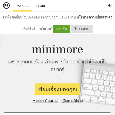
MAKERS
STORE
เราใช้คุ๊กกี้บนเว็บไซต์ของเรา กรุณาอ่านและยอมรับ
นโยบายความเป็นส่วนตัว
เพื่อใช้บริการเว็บไซต์
ยอมรับ
ไม่ยอมรับ
เพราะทุกคนมีเรื่องเล่าเฉพาะตัว อย่ามัวเล่าให้คนที่ไม่
อยากรู้
เขียนเรื่องของคุณ
Makers คืออะไร?
คู่มือการใช้งาน