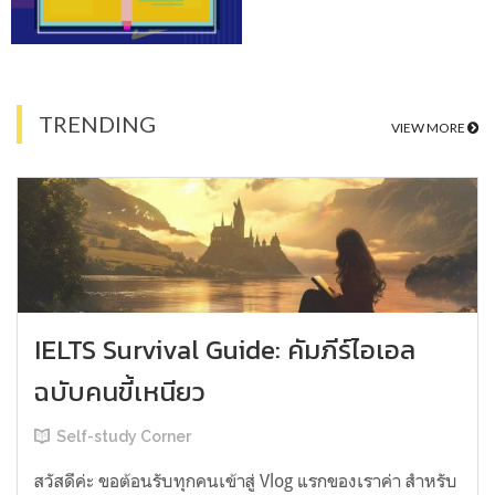
TRENDING
VIEW MORE
IELTS Survival Guide: คัมภีร์ไอเอล
ฉบับคนขี้เหนียว
Self-study Corner
สวัสดีค่ะ ขอต้อนรับทุกคนเข้าสู่ Vlog แรกของเราค่า สำหรับ