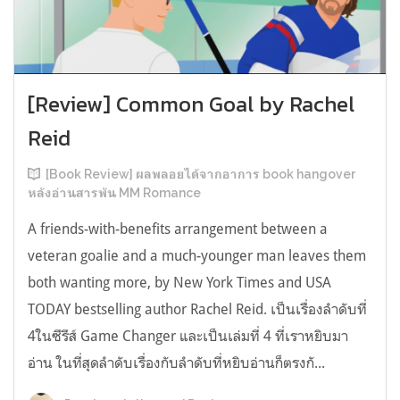
[Review] Common Goal by Rachel
Reid
[Book Review] ผลพลอยได้จากอาการ book hangover
หลังอ่านสารพัน MM Romance
A friends-with-benefits arrangement between a
veteran goalie and a much-younger man leaves them
both wanting more, by New York Times and USA
TODAY bestselling author Rachel Reid. เป็นเรื่องลำดับที่
4ในซีรีส์ Game Changer และเป็นเล่มที่ 4 ที่เราหยิบมา
อ่าน ในที่สุดลำดับเรื่องกับลำดับที่หยิบอ่านก็ตรงกั...