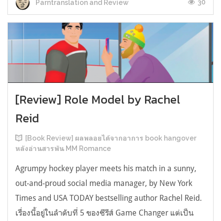
30
Parntranslation and Review
[Review] Role Model by Rachel
Reid
[Book Review] ผลพลอยได้จากอาการ book hangover
หลังอ่านสารพัน MM Romance
Agrumpy hockey player meets his match in a sunny,
out-and-proud social media manager, by New York
Times and USA TODAY bestselling author Rachel Reid.
เรื่องนี้อยู่ในลำดับที่ 5 ของซีรีส์ Game Changer แต่เป็น