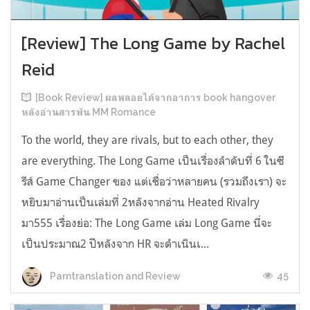
[Review] The Long Game by Rachel
Reid
[Book Review] ผลพลอยได้จากอาการ book hangover
หลังอ่านสารพัน MM Romance
To the world, they are rivals, but to each other, they
are everything. The Long Game เป็นเรื่องลำดับที่ 6 ในซี
รีส์ Game Changer ของ แต่เชื่อว่าหลายคน (รวมถึงเรา) จะ
หยิบมาอ่านเป็นเล่มที่ 2หลังจากอ่าน Heated Rivalry
มา555 เรื่องย่อ: The Long Game เล่ม Long Game นี่จะ
เป็นประมาณ2 ปีหลังจาก HR จะดำเนินเ...
45
Parntranslation and Review