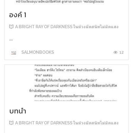
องค์ 1
A BRIGHT RAY OF DARKNESS ในห้วงมืดสนิทไม่มิดแสง
...
12
SALMONBOOKS
บทนำ
A BRIGHT RAY OF DARKNESS ในห้วงมืดสนิทไม่มิดแสง