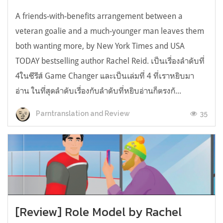
A friends-with-benefits arrangement between a
veteran goalie and a much-younger man leaves them
both wanting more, by New York Times and USA
TODAY bestselling author Rachel Reid. เป็นเรื่องลำดับที่
4ในซีรีส์ Game Changer และเป็นเล่มที่ 4 ที่เราหยิบมา
อ่าน ในที่สุดลำดับเรื่องกับลำดับที่หยิบอ่านก็ตรงกั...
35
Parntranslation and Review
[Review] Role Model by Rachel