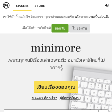
MAKERS
STORE
เราใช้คุ๊กกี้บนเว็บไซต์ของเรา กรุณาอ่านและยอมรับ
นโยบายความเป็นส่วนตัว
เพื่อใช้บริการเว็บไซต์
ยอมรับ
ไม่ยอมรับ
เพราะทุกคนมีเรื่องเล่าเฉพาะตัว อย่ามัวเล่าให้คนที่ไม่
อยากรู้
เขียนเรื่องของคุณ
Makers คืออะไร?
คู่มือการใช้งาน