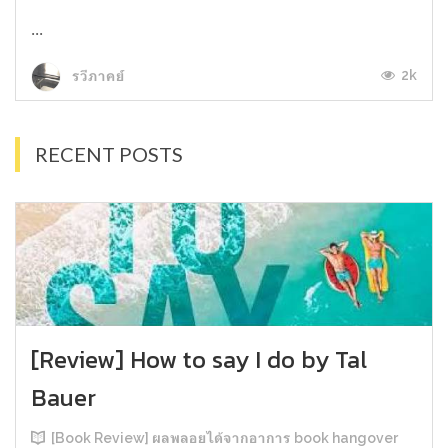
...
2k
รวีภาคย์
RECENT POSTS
[Review] How to say I do by Tal
Bauer
[Book Review] ผลพลอยได้จากอาการ book hangover