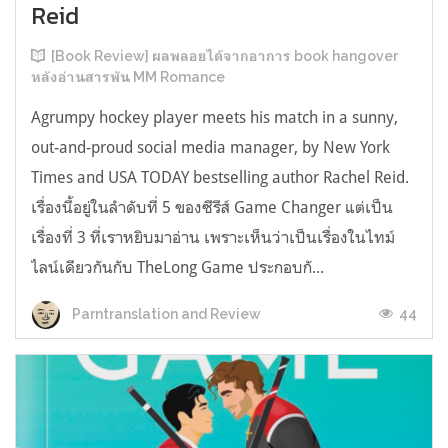
Reid
[Book Review] ผลพลอยได้จากอาการ book hangover
หลังอ่านสารพัน MM Romance
Agrumpy hockey player meets his match in a sunny,
out-and-proud social media manager, by New York
Times and USA TODAY bestselling author Rachel Reid.
เรื่องนี้อยู่ในลำดับที่ 5 ของซีรีส์ Game Changer แต่เป็น
เรื่องที่ 3 ที่เราหยิบมาอ่าน เพราะเห็นว่าเป็นเรื่องในไทม์
ไลน์เดียวกันกับ TheLong Game ประกอบกั...
44
Parntranslation and Review