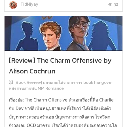
32
TidNiyay
[Review] The Charm Offensive by
Alison Cochrun
[Book Review] ผลพลอยได้จากอาการ book hangover
หลังอ่านสารพัน MM Romance
เรื่องย่อ: The Charm Offensive ตัวเอกเรื่องนี้คือ Charlie
กับ Dev ชาร์ลีเป็นหนุ่มสายเทคที่เรียกว่าได้เนิร์ดเต็มตัว
ปัญหาทางครอบครัวเอย ปัญหาทางการสื่อสาร โรควิตก
กังวลเอย OCD มาครบ เรียกได้ว่าครบองค์ประกอบความโอ