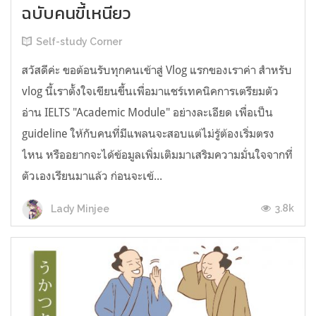
ฉบับคนขี้เหนียว
Self-study Corner
สวัสดีค่ะ ขอต้อนรับทุกคนเข้าสู่ Vlog แรกของเราค่า สำหรับ
vlog นี้เราตั้งใจเขียนขึ้นเพื่อมาแชร์เทคนิคการเตรียมตัว
อ่าน IELTS "Academic Module" อย่างละเอียด เพื่อเป็น
guideline ให้กับคนที่มีแพลนจะสอบแต่ไม่รู้ต้องเริ่มตรง
ไหน หรืออยากจะได้ข้อมูลเพิ่มเติมมาเสริมความมั่นใจจากที่
ตัวเองเรียนมาแล้ว ก่อนจะเข้...
3.8k
Lady Minjee