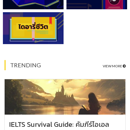
TRENDING
VIEW MORE
IELTS Survival Guide: คัมภีร์ไอเอล