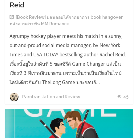
Reid
[Book Review] ผลพลอยได้จากอาการ book hangover
หลังอ่านสารพัน MM Romance
Agrumpy hockey player meets his match in a sunny,
out-and-proud social media manager, by New York
Times and USA TODAY bestselling author Rachel Reid.
เรื่องนี้อยู่ในลำดับที่ 5 ของซีรีส์ Game Changer แต่เป็น
เรื่องที่ 3 ที่เราหยิบมาอ่าน เพราะเห็นว่าเป็นเรื่องในไทม์
ไลน์เดียวกันกับ TheLong Game ประกอบกั...
45
Parntranslation and Review