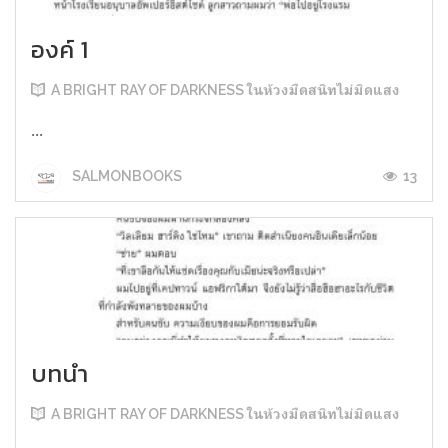
องค์ 1
A BRIGHT RAY OF DARKNESS ในห้วงมืดสนิทไม่มิดแสง
...
13
SALMONBOOKS
บทนำ
A BRIGHT RAY OF DARKNESS ในห้วงมืดสนิทไม่มิดแสง