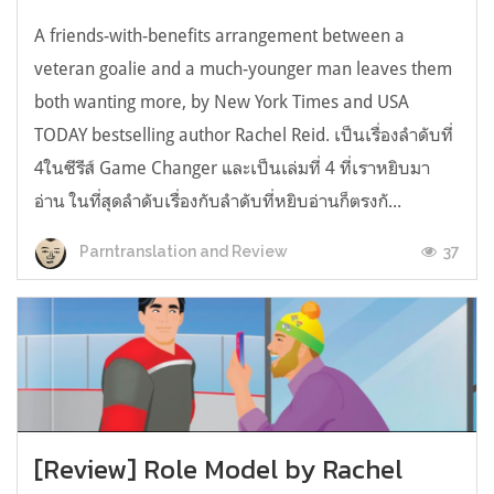
A friends-with-benefits arrangement between a
veteran goalie and a much-younger man leaves them
both wanting more, by New York Times and USA
TODAY bestselling author Rachel Reid. เป็นเรื่องลำดับที่
4ในซีรีส์ Game Changer และเป็นเล่มที่ 4 ที่เราหยิบมา
อ่าน ในที่สุดลำดับเรื่องกับลำดับที่หยิบอ่านก็ตรงกั...
37
Parntranslation and Review
[Review] Role Model by Rachel