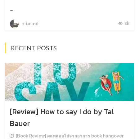
...
2k
รวีภาคย์
RECENT POSTS
[Review] How to say I do by Tal
Bauer
[Book Review] ผลพลอยได้จากอาการ book hangover