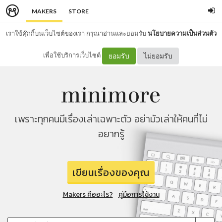
MAKERS
STORE
เราใช้คุ๊กกี้บนเว็บไซต์ของเรา กรุณาอ่านและยอมรับ
นโยบายความเป็นส่วนตัว
เพื่อใช้บริการเว็บไซต์
ยอมรับ
ไม่ยอมรับ
เพราะทุกคนมีเรื่องเล่าเฉพาะตัว อย่ามัวเล่าให้คนที่ไม่
อยากรู้
เขียนเรื่องของคุณ
Makers คืออะไร?
คู่มือการใช้งาน