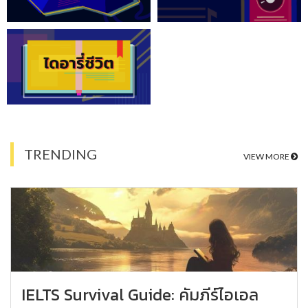
TRENDING
VIEW MORE
IELTS Survival Guide: คัมภีร์ไอเอล