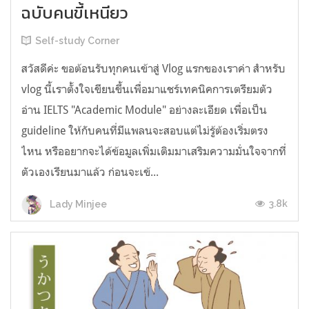
ฉบับคนขี้เหนียว
Self-study Corner
สวัสดีค่ะ ขอต้อนรับทุกคนเข้าสู่ Vlog แรกของเราค่า สำหรับ
vlog นี้เราตั้งใจเขียนขึ้นเพื่อมาแชร์เทคนิคการเตรียมตัว
อ่าน IELTS "Academic Module" อย่างละเอียด เพื่อเป็น
guideline ให้กับคนที่มีแพลนจะสอบแต่ไม่รู้ต้องเริ่มตรง
ไหน หรืออยากจะได้ข้อมูลเพิ่มเติมมาเสริมความมั่นใจจากที่
ตัวเองเรียนมาแล้ว ก่อนจะเข้...
3.8k
Lady Minjee