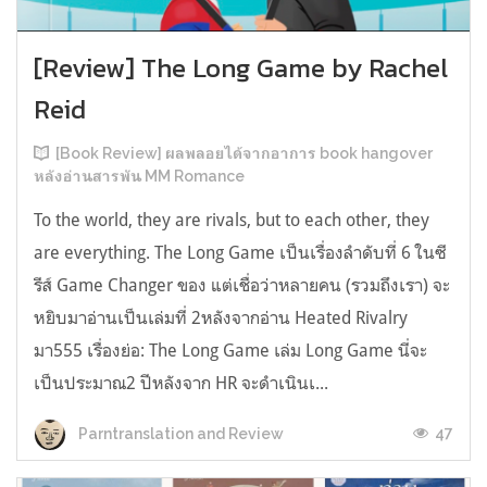
[Review] The Long Game by Rachel
Reid
[Book Review] ผลพลอยได้จากอาการ book hangover
หลังอ่านสารพัน MM Romance
To the world, they are rivals, but to each other, they
are everything. The Long Game เป็นเรื่องลำดับที่ 6 ในซี
รีส์ Game Changer ของ แต่เชื่อว่าหลายคน (รวมถึงเรา) จะ
หยิบมาอ่านเป็นเล่มที่ 2หลังจากอ่าน Heated Rivalry
มา555 เรื่องย่อ: The Long Game เล่ม Long Game นี่จะ
เป็นประมาณ2 ปีหลังจาก HR จะดำเนินเ...
47
Parntranslation and Review