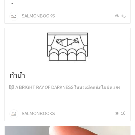
...
15
SALMONBOOKS
คำนำ
A BRIGHT RAY OF DARKNESS ในห้วงมืดสนิทไม่มิดแสง
...
16
SALMONBOOKS