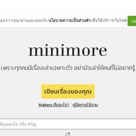
ต์ของเรา กรุณาอ่านและยอมรับ
นโยบายความเป็นส่วนตัว
เพื่อใช้บริการเว็บไซต์
ยอ
เพราะทุกคนมีเรื่องเล่าเฉพาะตัว อย่ามัวเล่าให้คนที่ไม่อยากรู้
เขียนเรื่องของคุณ
Makers คืออะไร?
คู่มือการใช้งาน