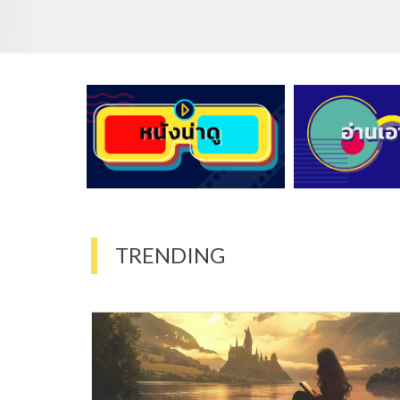
TRENDING