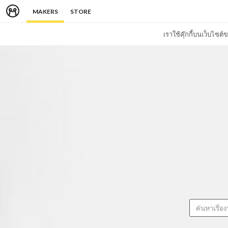
MAKERS
STORE
เราใช้คุ๊กกี้บนเว็บไซ