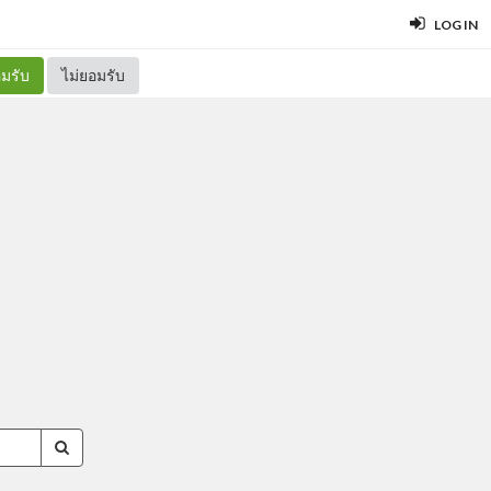
LOG IN
มรับ
ไม่ยอมรับ