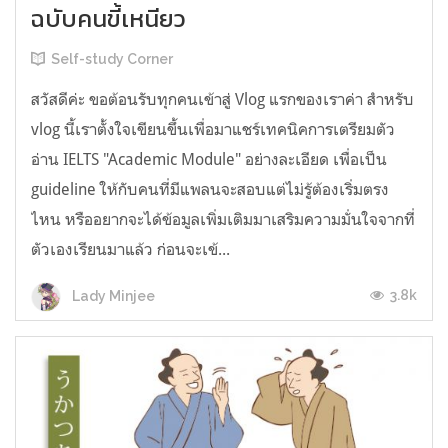
ฉบับคนขี้เหนียว
Self-study Corner
สวัสดีค่ะ ขอต้อนรับทุกคนเข้าสู่ Vlog แรกของเราค่า สำหรับ
vlog นี้เราตั้งใจเขียนขึ้นเพื่อมาแชร์เทคนิคการเตรียมตัว
อ่าน IELTS "Academic Module" อย่างละเอียด เพื่อเป็น
guideline ให้กับคนที่มีแพลนจะสอบแต่ไม่รู้ต้องเริ่มตรง
ไหน หรืออยากจะได้ข้อมูลเพิ่มเติมมาเสริมความมั่นใจจากที่
ตัวเองเรียนมาแล้ว ก่อนจะเข้...
3.8k
Lady Minjee