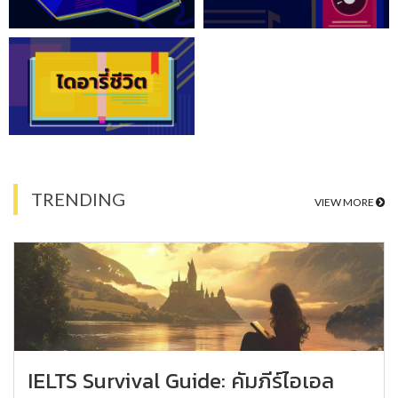
TRENDING
VIEW MORE
IELTS Survival Guide: คัมภีร์ไอเอล