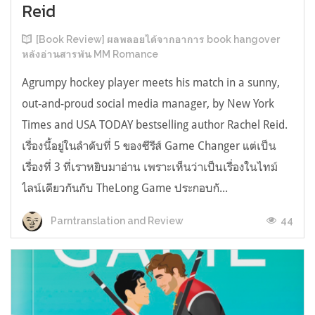
Reid
[Book Review] ผลพลอยได้จากอาการ book hangover
หลังอ่านสารพัน MM Romance
Agrumpy hockey player meets his match in a sunny,
out-and-proud social media manager, by New York
Times and USA TODAY bestselling author Rachel Reid.
เรื่องนี้อยู่ในลำดับที่ 5 ของซีรีส์ Game Changer แต่เป็น
เรื่องที่ 3 ที่เราหยิบมาอ่าน เพราะเห็นว่าเป็นเรื่องในไทม์
ไลน์เดียวกันกับ TheLong Game ประกอบกั...
44
Parntranslation and Review