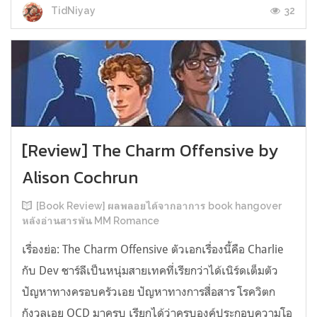
32
TidNiyay
[Review] The Charm Offensive by
Alison Cochrun
[Book Review] ผลพลอยได้จากอาการ book hangover
หลังอ่านสารพัน MM Romance
เรื่องย่อ: The Charm Offensive ตัวเอกเรื่องนี้คือ Charlie
กับ Dev ชาร์ลีเป็นหนุ่มสายเทคที่เรียกว่าได้เนิร์ดเต็มตัว
ปัญหาทางครอบครัวเอย ปัญหาทางการสื่อสาร โรควิตก
กังวลเอย OCD มาครบ เรียกได้ว่าครบองค์ประกอบความโอ