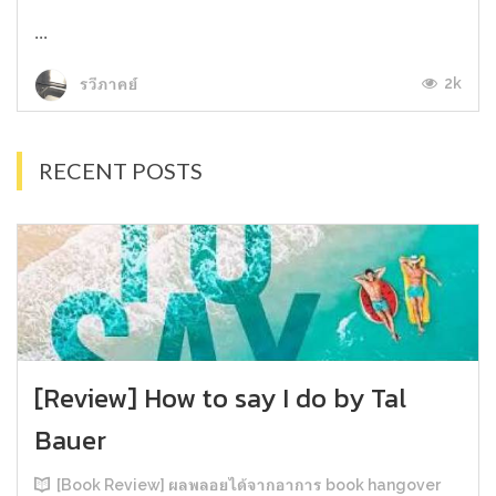
...
2k
รวีภาคย์
RECENT POSTS
[Review] How to say I do by Tal
Bauer
[Book Review] ผลพลอยได้จากอาการ book hangover