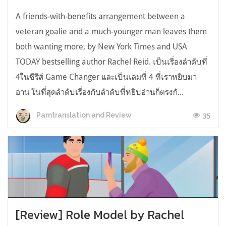
A friends-with-benefits arrangement between a
veteran goalie and a much-younger man leaves them
both wanting more, by New York Times and USA
TODAY bestselling author Rachel Reid. เป็นเรื่องลำดับที่
4ในซีรีส์ Game Changer และเป็นเล่มที่ 4 ที่เราหยิบมา
อ่าน ในที่สุดลำดับเรื่องกับลำดับที่หยิบอ่านก็ตรงกั...
35
Parntranslation and Review
[Review] Role Model by Rachel