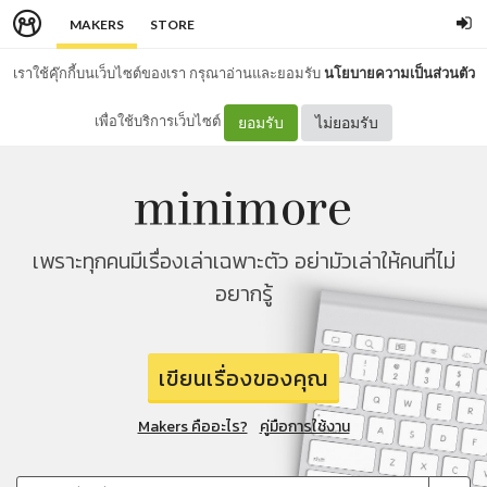
MAKERS
STORE
เราใช้คุ๊กกี้บนเว็บไซต์ของเรา กรุณาอ่านและยอมรับ
นโยบายความเป็นส่วนตัว
เพื่อใช้บริการเว็บไซต์
ยอมรับ
ไม่ยอมรับ
เพราะทุกคนมีเรื่องเล่าเฉพาะตัว อย่ามัวเล่าให้คนที่ไม่
อยากรู้
เขียนเรื่องของคุณ
Makers คืออะไร?
คู่มือการใช้งาน