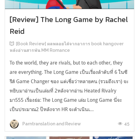
[Review] The Long Game by Rachel
Reid
[Book Review] ผลพลอยได้จากอาการ book hangover
หลังอ่านสารพัน MM Romance
To the world, they are rivals, but to each other, they
are everything. The Long Game เป็นเรื่องลำดับที่ 6 ในซี
รีส์ Game Changer ของ แต่เชื่อว่าหลายคน (รวมถึงเรา) จะ
หยิบมาอ่านเป็นเล่มที่ 2หลังจากอ่าน Heated Rivalry
มา555 เรื่องย่อ: The Long Game เล่ม Long Game นี่จะ
เป็นประมาณ2 ปีหลังจาก HR จะดำเนินเ...
45
Parntranslation and Review