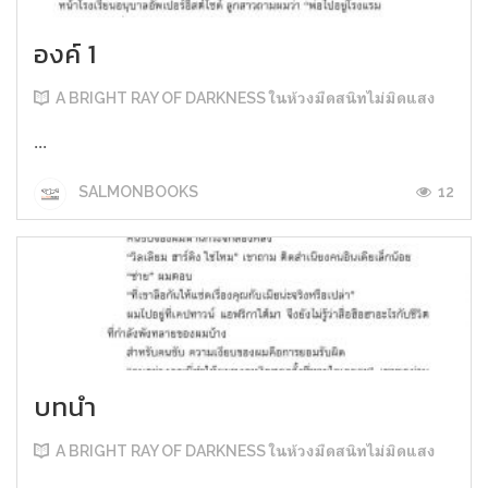
องค์ 1
A BRIGHT RAY OF DARKNESS ในห้วงมืดสนิทไม่มิดแสง
...
12
SALMONBOOKS
บทนำ
A BRIGHT RAY OF DARKNESS ในห้วงมืดสนิทไม่มิดแสง