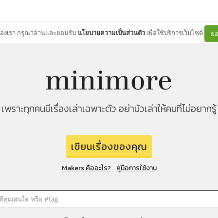
ต์ของเรา กรุณาอ่านและยอมรับ
นโยบายความเป็นส่วนตัว
เพื่อใช้บริการเว็บไซต์
ยอ
เพราะทุกคนมีเรื่องเล่าเฉพาะตัว อย่ามัวเล่าให้คนที่ไม่อยากรู้
เขียนเรื่องของคุณ
Makers คืออะไร?
คู่มือการใช้งาน