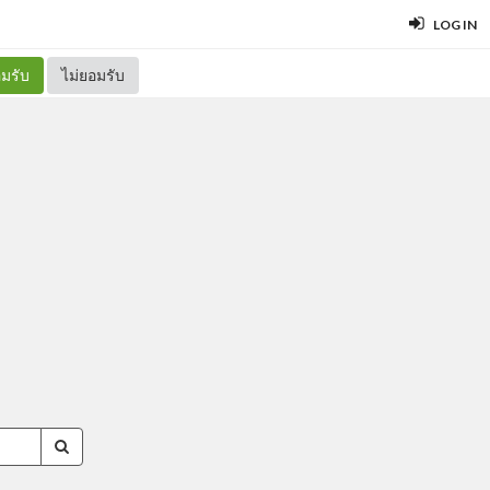
LOG IN
มรับ
ไม่ยอมรับ