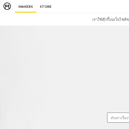
MAKERS
STORE
เราใช้คุ๊กกี้บนเว็บไซ