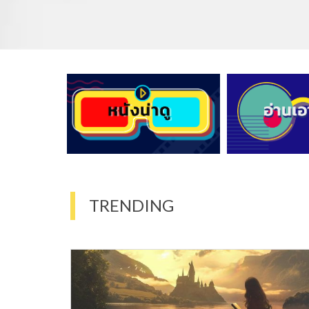
TRENDING