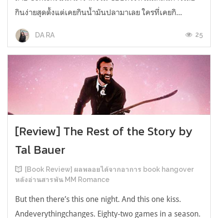
กินง่ายสุดตั้งแต่เคยกินน้ำมันปลามาเลย ใครที่เคยกิ...
25
DA RA
[Review] The Rest of the Story by
Tal Bauer
[Book Review] ผลพลอยได้จากอาการ book hangover
หลังอ่านสารพัน MM Romance
But then there’s this one night. And this one kiss.
Andeverythingchanges. Eighty-two games in a season.