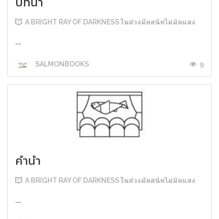
บทนำ
A BRIGHT RAY OF DARKNESS ในห้วงมืดสนิทไม่มิดแสง
...
9
SALMONBOOKS
คำนำ
A BRIGHT RAY OF DARKNESS ในห้วงมืดสนิทไม่มิดแสง
...