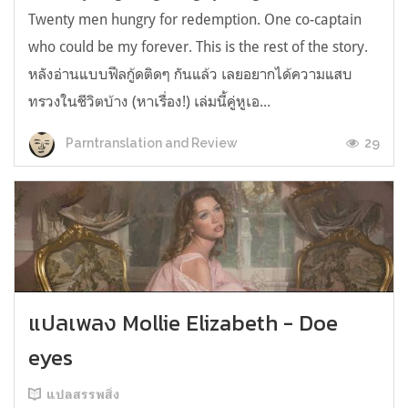
Twenty men hungry for redemption. One co-captain
who could be my forever. This is the rest of the story.
หลังอ่านแบบฟีลกู้ดติดๆ กันแล้ว เลยอยากได้ความแสบ
ทรวงในชีวิตบ้าง (หาเรื่อง!) เล่มนี้คู่หูเอ...
29
Parntranslation and Review
แปลเพลง Mollie Elizabeth - Doe
eyes
แปลสรรพสิ่ง