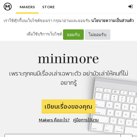
MAKERS
STORE
เราใช้คุ๊กกี้บนเว็บไซต์ของเรา กรุณาอ่านและยอมรับ
นโยบายความเป็นส่วนตัว
เพื่อใช้บริการเว็บไซต์
ยอมรับ
ไม่ยอมรับ
เพราะทุกคนมีเรื่องเล่าเฉพาะตัว อย่ามัวเล่าให้คนที่ไม่
อยากรู้
เขียนเรื่องของคุณ
Makers คืออะไร?
คู่มือการใช้งาน