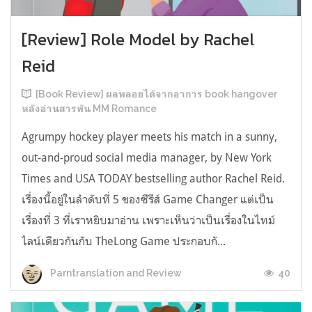
[Review] Role Model by Rachel
Reid
[Book Review] ผลพลอยได้จากอาการ book hangover
หลังอ่านสารพัน MM Romance
Agrumpy hockey player meets his match in a sunny,
out-and-proud social media manager, by New York
Times and USA TODAY bestselling author Rachel Reid.
เรื่องนี้อยู่ในลำดับที่ 5 ของซีรีส์ Game Changer แต่เป็น
เรื่องที่ 3 ที่เราหยิบมาอ่าน เพราะเห็นว่าเป็นเรื่องในไทม์
ไลน์เดียวกันกับ TheLong Game ประกอบกั...
40
Parntranslation and Review