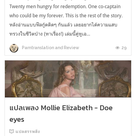
Twenty men hungry for redemption. One co-captain
who could be my forever. This is the rest of the story.
หลังอ่านแบบฟีลกู้ดติดๆ กันแล้ว เลยอยากได้ความแสบ
ทรวงในชีวิตบ้าง (หาเรื่อง!) เล่มนี้คู่หูเอ...
29
Parntranslation and Review
แปลเพลง Mollie Elizabeth - Doe
eyes
แปลสรรพสิ่ง