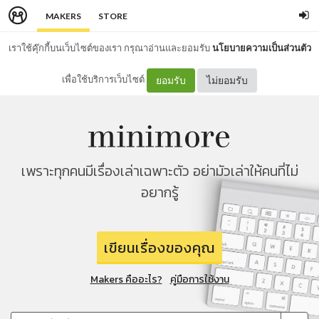
MAKERS
STORE
เราใช้คุ๊กกี้บนเว็บไซต์ของเรา กรุณาอ่านและยอมรับ
นโยบายความเป็นส่วนตัว
เพื่อใช้บริการเว็บไซต์
ยอมรับ
ไม่ยอมรับ
เพราะทุกคนมีเรื่องเล่าเฉพาะตัว อย่ามัวเล่าให้คนที่ไม่
อยากรู้
เขียนเรื่องของคุณ
Makers คืออะไร?
คู่มือการใช้งาน