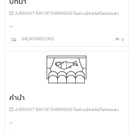
บทนำ
A BRIGHT RAY OF DARKNESS ในห้วงมืดสนิทไม่มิดแสง
...
9
SALMONBOOKS
คำนำ
A BRIGHT RAY OF DARKNESS ในห้วงมืดสนิทไม่มิดแสง
...