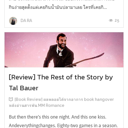
กินง่ายสุดตั้งแต่เคยกินน้ำมันปลามาเลย ใครที่เคยกิ...
25
DA RA
[Review] The Rest of the Story by
Tal Bauer
[Book Review] ผลพลอยได้จากอาการ book hangover
หลังอ่านสารพัน MM Romance
But then there’s this one night. And this one kiss.
Andeverythingchanges. Eighty-two games in a season.