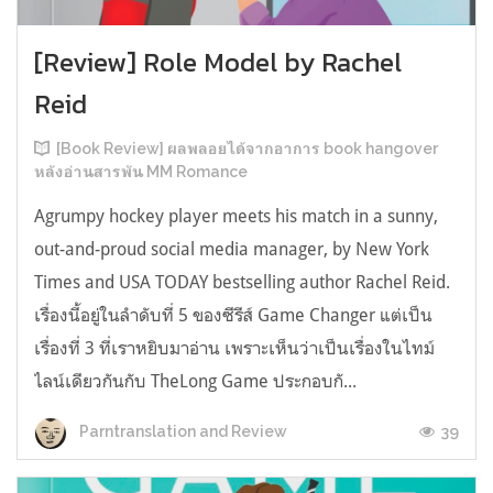
[Review] Role Model by Rachel
Reid
[Book Review] ผลพลอยได้จากอาการ book hangover
หลังอ่านสารพัน MM Romance
Agrumpy hockey player meets his match in a sunny,
out-and-proud social media manager, by New York
Times and USA TODAY bestselling author Rachel Reid.
เรื่องนี้อยู่ในลำดับที่ 5 ของซีรีส์ Game Changer แต่เป็น
เรื่องที่ 3 ที่เราหยิบมาอ่าน เพราะเห็นว่าเป็นเรื่องในไทม์
ไลน์เดียวกันกับ TheLong Game ประกอบกั...
39
Parntranslation and Review