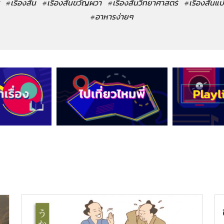
#เรื่องสั้น
#เรื่องสั้นขวัญผวา
#เรื่องสั้นวิทยาศาสตร์
#เรื่องสั้นแ
#อาหารง่ายๆ