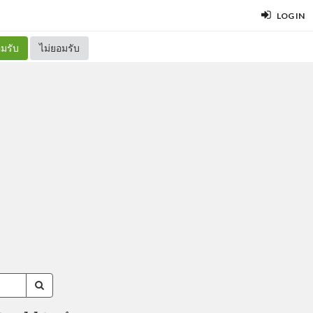
LOG IN
มรับ
ไม่ยอมรับ