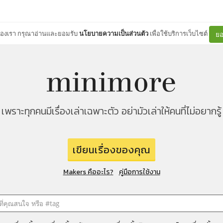
ต์ของเรา กรุณาอ่านและยอมรับ
นโยบายความเป็นส่วนตัว
เพื่อใช้บริการเว็บไซต์
ยอ
เพราะทุกคนมีเรื่องเล่าเฉพาะตัว อย่ามัวเล่าให้คนที่ไม่อยากรู้
เขียนเรื่องของคุณ
Makers คืออะไร?
คู่มือการใช้งาน