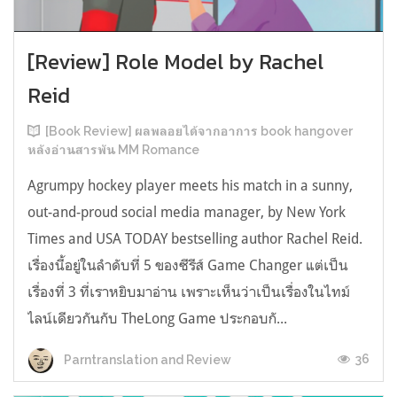
[Review] Role Model by Rachel
Reid
[Book Review] ผลพลอยได้จากอาการ book hangover
หลังอ่านสารพัน MM Romance
Agrumpy hockey player meets his match in a sunny,
out-and-proud social media manager, by New York
Times and USA TODAY bestselling author Rachel Reid.
เรื่องนี้อยู่ในลำดับที่ 5 ของซีรีส์ Game Changer แต่เป็น
เรื่องที่ 3 ที่เราหยิบมาอ่าน เพราะเห็นว่าเป็นเรื่องในไทม์
ไลน์เดียวกันกับ TheLong Game ประกอบกั...
36
Parntranslation and Review