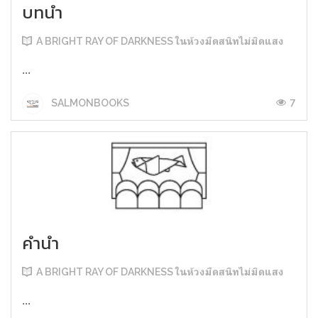
บทนำ
A BRIGHT RAY OF DARKNESS ในห้วงมืดสนิทไม่มิดแสง
...
7
SALMONBOOKS
คำนำ
A BRIGHT RAY OF DARKNESS ในห้วงมืดสนิทไม่มิดแสง
...