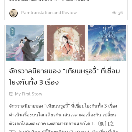
36
Parntranslation and Review
จักรวาลนิยายของ "เทียนหรูอวี้" ที่เชื่อม
โยงกันทั้ง 3 เรื่อง
My First Story
จักรวาลนิยายของ “เทียนหรูอวี้” ที่เชื่อมโยงกันทั้ง 3 เรื่อง
ดำเนินเรื่องบนโลกเดียวกัน เส้นเวลาต่อเนื่องกัน เปลี่ยน
ตัวเอกในแต่ละภาค แต่สามารถอ่านแยกได้ 1.《衡门之