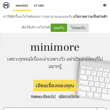
MAKERS
STORE
เราใช้คุ๊กกี้บนเว็บไซต์ของเรา กรุณาอ่านและยอมรับ
นโยบายความเป็นส่วนตัว
เพื่อใช้บริการเว็บไซต์
ยอมรับ
ไม่ยอมรับ
เพราะทุกคนมีเรื่องเล่าเฉพาะตัว อย่ามัวเล่าให้คนที่ไม่
อยากรู้
เขียนเรื่องของคุณ
Makers คืออะไร?
คู่มือการใช้งาน