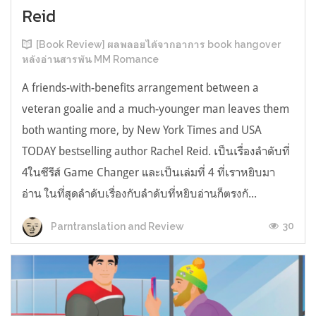
Reid
[Book Review] ผลพลอยได้จากอาการ book hangover
หลังอ่านสารพัน MM Romance
A friends-with-benefits arrangement between a
veteran goalie and a much-younger man leaves them
both wanting more, by New York Times and USA
TODAY bestselling author Rachel Reid. เป็นเรื่องลำดับที่
4ในซีรีส์ Game Changer และเป็นเล่มที่ 4 ที่เราหยิบมา
อ่าน ในที่สุดลำดับเรื่องกับลำดับที่หยิบอ่านก็ตรงกั...
30
Parntranslation and Review