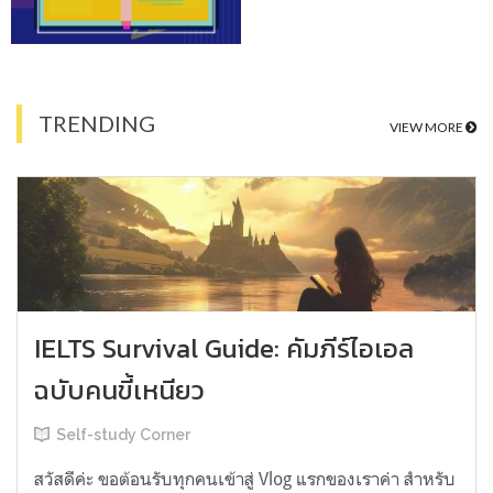
TRENDING
VIEW MORE
IELTS Survival Guide: คัมภีร์ไอเอล
ฉบับคนขี้เหนียว
Self-study Corner
สวัสดีค่ะ ขอต้อนรับทุกคนเข้าสู่ Vlog แรกของเราค่า สำหรับ