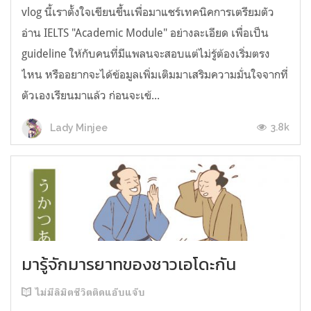
vlog นี้เราตั้งใจเขียนขึ้นเพื่อมาแชร์เทคนิคการเตรียมตัว
อ่าน IELTS "Academic Module" อย่างละเอียด เพื่อเป็น
guideline ให้กับคนที่มีแพลนจะสอบแต่ไม่รู้ต้องเริ่มตรง
ไหน หรืออยากจะได้ข้อมูลเพิ่มเติมมาเสริมความมั่นใจจากที่
ตัวเองเรียนมาแล้ว ก่อนจะเข้...
3.8k
Lady Minjee
มารู้จักมารยาทของชาวเอโดะกัน
ไม่มีลิมิตชีวิตติดแอ๊บแจ๊บ