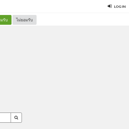
LOG IN
มรับ
ไม่ยอมรับ