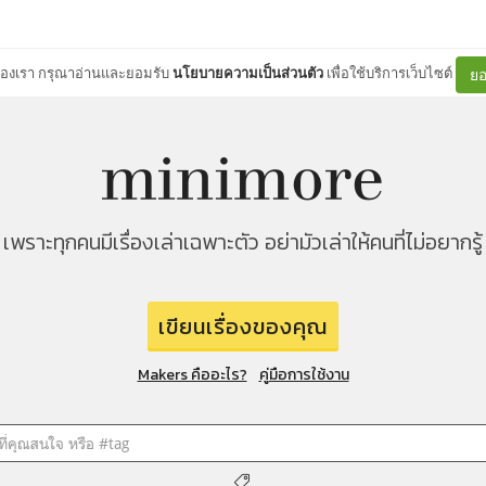
ต์ของเรา กรุณาอ่านและยอมรับ
นโยบายความเป็นส่วนตัว
เพื่อใช้บริการเว็บไซต์
ยอ
เพราะทุกคนมีเรื่องเล่าเฉพาะตัว อย่ามัวเล่าให้คนที่ไม่อยากรู้
เขียนเรื่องของคุณ
Makers คืออะไร?
คู่มือการใช้งาน