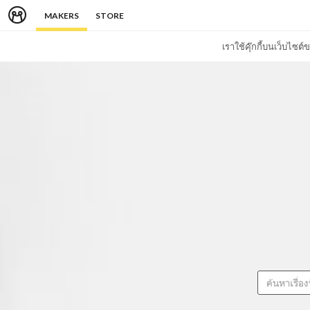
MAKERS
STORE
เราใช้คุ๊กกี้บนเว็บไซ