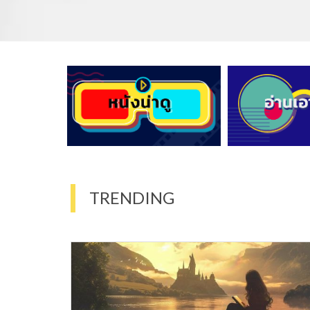
TRENDING