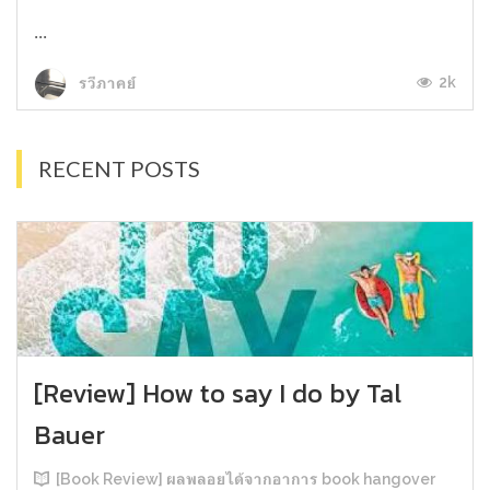
...
2k
รวีภาคย์
RECENT POSTS
[Review] How to say I do by Tal
Bauer
[Book Review] ผลพลอยได้จากอาการ book hangover