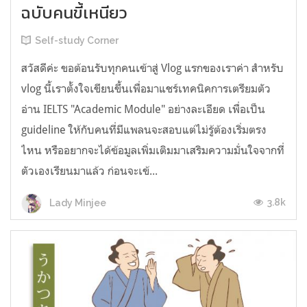
ฉบับคนขี้เหนียว
Self-study Corner
สวัสดีค่ะ ขอต้อนรับทุกคนเข้าสู่ Vlog แรกของเราค่า สำหรับ
vlog นี้เราตั้งใจเขียนขึ้นเพื่อมาแชร์เทคนิคการเตรียมตัว
อ่าน IELTS "Academic Module" อย่างละเอียด เพื่อเป็น
guideline ให้กับคนที่มีแพลนจะสอบแต่ไม่รู้ต้องเริ่มตรง
ไหน หรืออยากจะได้ข้อมูลเพิ่มเติมมาเสริมความมั่นใจจากที่
ตัวเองเรียนมาแล้ว ก่อนจะเข้...
3.8k
Lady Minjee