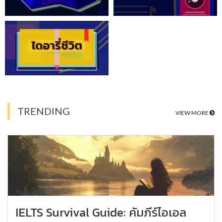
TRENDING
VIEW MORE
IELTS Survival Guide: คัมภีร์ไอเอล