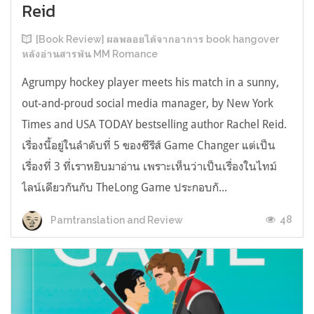
Reid
[Book Review] ผลพลอยได้จากอาการ book hangover
หลังอ่านสารพัน MM Romance
Agrumpy hockey player meets his match in a sunny,
out-and-proud social media manager, by New York
Times and USA TODAY bestselling author Rachel Reid.
เรื่องนี้อยู่ในลำดับที่ 5 ของซีรีส์ Game Changer แต่เป็น
เรื่องที่ 3 ที่เราหยิบมาอ่าน เพราะเห็นว่าเป็นเรื่องในไทม์
ไลน์เดียวกันกับ TheLong Game ประกอบกั...
48
Parntranslation and Review