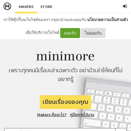
MAKERS
STORE
เราใช้คุ๊กกี้บนเว็บไซต์ของเรา กรุณาอ่านและยอมรับ
นโยบายความเป็นส่วนตัว
เพื่อใช้บริการเว็บไซต์
ยอมรับ
ไม่ยอมรับ
เพราะทุกคนมีเรื่องเล่าเฉพาะตัว อย่ามัวเล่าให้คนที่ไม่
อยากรู้
เขียนเรื่องของคุณ
Makers คืออะไร?
คู่มือการใช้งาน