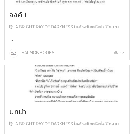
องค์ 1
A BRIGHT RAY OF DARKNESS ในห้วงมืดสนิทไม่มิดแสง
...
14
SALMONBOOKS
บทนำ
A BRIGHT RAY OF DARKNESS ในห้วงมืดสนิทไม่มิดแสง