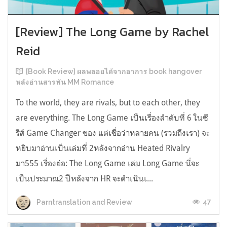
[Review] The Long Game by Rachel
Reid
[Book Review] ผลพลอยได้จากอาการ book hangover
หลังอ่านสารพัน MM Romance
To the world, they are rivals, but to each other, they
are everything. The Long Game เป็นเรื่องลำดับที่ 6 ในซี
รีส์ Game Changer ของ แต่เชื่อว่าหลายคน (รวมถึงเรา) จะ
หยิบมาอ่านเป็นเล่มที่ 2หลังจากอ่าน Heated Rivalry
มา555 เรื่องย่อ: The Long Game เล่ม Long Game นี่จะ
เป็นประมาณ2 ปีหลังจาก HR จะดำเนินเ...
47
Parntranslation and Review