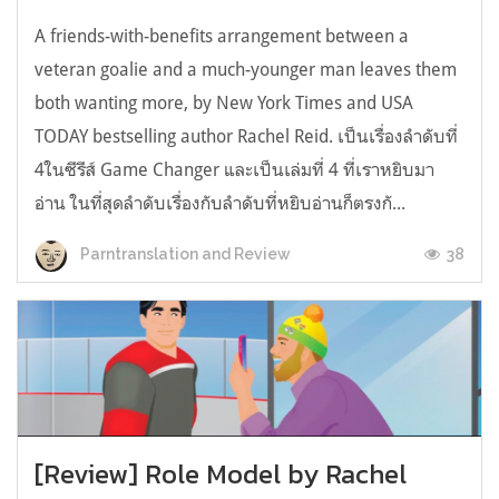
A friends-with-benefits arrangement between a
veteran goalie and a much-younger man leaves them
both wanting more, by New York Times and USA
TODAY bestselling author Rachel Reid. เป็นเรื่องลำดับที่
4ในซีรีส์ Game Changer และเป็นเล่มที่ 4 ที่เราหยิบมา
อ่าน ในที่สุดลำดับเรื่องกับลำดับที่หยิบอ่านก็ตรงกั...
38
Parntranslation and Review
[Review] Role Model by Rachel