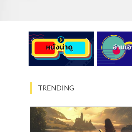
TRENDING