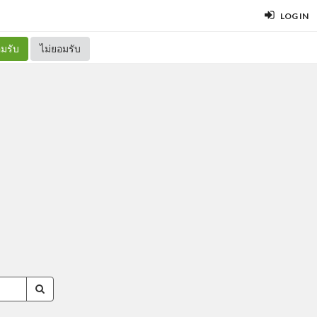
LOG IN
มรับ
ไม่ยอมรับ