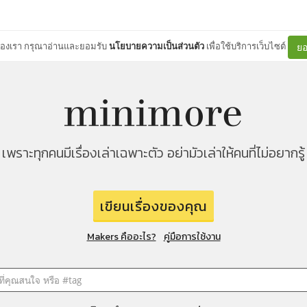
ต์ของเรา กรุณาอ่านและยอมรับ
นโยบายความเป็นส่วนตัว
เพื่อใช้บริการเว็บไซต์
ยอ
เพราะทุกคนมีเรื่องเล่าเฉพาะตัว อย่ามัวเล่าให้คนที่ไม่อยากรู้
เขียนเรื่องของคุณ
Makers คืออะไร?
คู่มือการใช้งาน