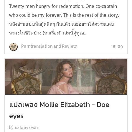
Twenty men hungry for redemption. One co-captain
who could be my forever. This is the rest of the story.
หลังอ่านแบบฟีลกู้ดติดๆ กันแล้ว เลยอยากได้ความแสบ
ทรวงในชีวิตบ้าง (หาเรื่อง!) เล่มนี้คู่หูเอ...
29
Parntranslation and Review
แปลเพลง Mollie Elizabeth - Doe
eyes
แปลสรรพสิ่ง