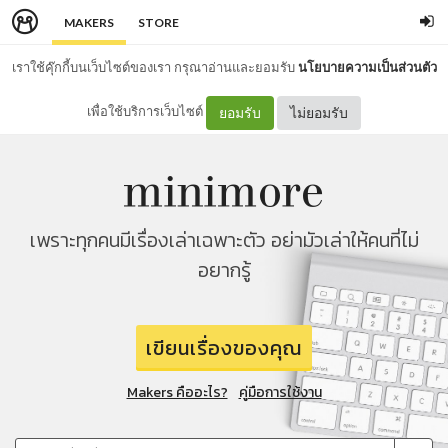
MAKERS
STORE
เราใช้คุ๊กกี้บนเว็บไซต์ของเรา กรุณาอ่านและยอมรับ
นโยบายความเป็นส่วนตัว
เพื่อใช้บริการเว็บไซต์
ยอมรับ
ไม่ยอมรับ
เพราะทุกคนมีเรื่องเล่าเฉพาะตัว อย่ามัวเล่าให้คนที่ไม่
อยากรู้
เขียนเรื่องของคุณ
Makers คืออะไร?
คู่มือการใช้งาน