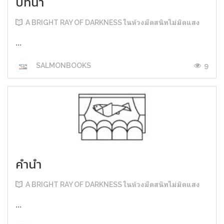
บทนำ
A BRIGHT RAY OF DARKNESS ในห้วงมืดสนิทไม่มิดแสง
...
9
SALMONBOOKS
คำนำ
A BRIGHT RAY OF DARKNESS ในห้วงมืดสนิทไม่มิดแสง
...