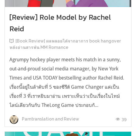
[Review] Role Model by Rachel
Reid
[Book Review] ผลพลอยได้จากอาการ book hangover
หลังอ่านสารพัน MM Romance
Agrumpy hockey player meets his match in a sunny,
out-and-proud social media manager, by New York
Times and USA TODAY bestselling author Rachel Reid.
เรื่องนี้อยู่ในลำดับที่ 5 ของซีรีส์ Game Changer แต่เป็น
เรื่องที่ 3 ที่เราหยิบมาอ่าน เพราะเห็นว่าเป็นเรื่องในไทม์
ไลน์เดียวกันกับ TheLong Game ประกอบกั...
39
Parntranslation and Review