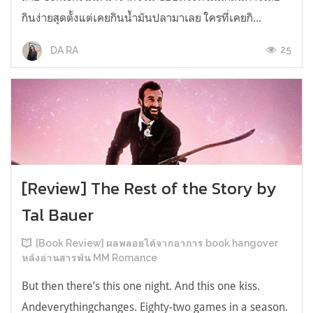
กินง่ายสุดตั้งแต่เคยกินน้ำมันปลามาเลย ใครที่เคยกิ...
25
DA RA
[Review] The Rest of the Story by
Tal Bauer
[Book Review] ผลพลอยได้จากอาการ book hangover
หลังอ่านสารพัน MM Romance
But then there’s this one night. And this one kiss.
Andeverythingchanges. Eighty-two games in a season.