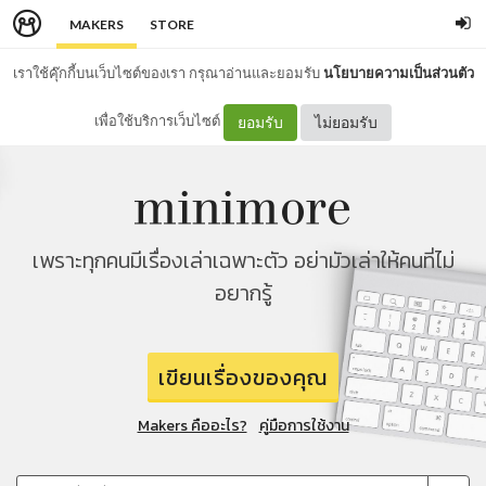
MAKERS
STORE
เราใช้คุ๊กกี้บนเว็บไซต์ของเรา กรุณาอ่านและยอมรับ
นโยบายความเป็นส่วนตัว
เพื่อใช้บริการเว็บไซต์
ยอมรับ
ไม่ยอมรับ
เพราะทุกคนมีเรื่องเล่าเฉพาะตัว อย่ามัวเล่าให้คนที่ไม่
อยากรู้
เขียนเรื่องของคุณ
Makers คืออะไร?
คู่มือการใช้งาน