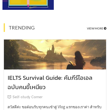
TRENDING
VIEW MORE
IELTS Survival Guide: คัมภีร์ไอเอล
ฉบับคนขี้เหนียว
Self-study Corner
สวัสดีค่ะ ขอต้อนรับทุกคนเข้าสู่ Vlog แรกของเราค่า สำหรับ