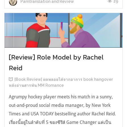
29
Parntranslation and Review
[Review] Role Model by Rachel
Reid
[Book Review] ผลพลอยได้จากอาการ book hangover
หลังอ่านสารพัน MM Romance
Agrumpy hockey player meets his match in a sunny,
out-and-proud social media manager, by New York
Times and USA TODAY bestselling author Rachel Reid.
เรื่องนี้อยู่ในลำดับที่ 5 ของซีรีส์ Game Changer แต่เป็น