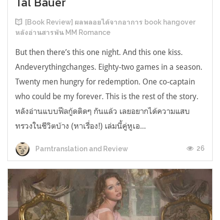
Tal Bauer
[Book Review] ผลพลอยได้จากอาการ book hangover
หลังอ่านสารพัน MM Romance
But then there’s this one night. And this one kiss.
Andeverythingchanges. Eighty-two games in a season.
Twenty men hungry for redemption. One co-captain
who could be my forever. This is the rest of the story.
หลังอ่านแบบฟีลกู้ดติดๆ กันแล้ว เลยอยากได้ความแสบ
ทรวงในชีวิตบ้าง (หาเรื่อง!) เล่มนี้คู่หูเอ...
26
Parntranslation and Review