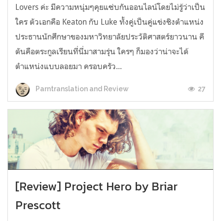
Lovers ค่ะ มีความหนุ่มๆคุยแซ่บกันออนไลน์โดยไม่รู้ว่าเป็น
ใคร ตัวเอกคือ Keaton กับ Luke ทั้งคู่เป็นคู่แข่งชิงตำแหน่ง
ประธานนักศึกษาของมหาวิทยาลัยประวัติศาสตร์ยาวนาน คี
ตันคือตระกูลเรียนที่นี่มาสามรุ่น ใครๆ ก็มองว่าน่าจะได้
ตำแหน่งแบบลอยมา ครอบครัว...
27
Parntranslation and Review
[Review] Project Hero by Briar
Prescott