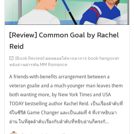
[Review] Common Goal by Rachel
Reid
[Book Review] ผลพลอยได้จากอาการ book hangover
หลังอ่านสารพัน MM Romance
A friends-with-benefits arrangement between a
veteran goalie and a much-younger man leaves them
both wanting more, by New York Times and USA
TODAY bestselling author Rachel Reid. เป็นเรื่องลำดับที่
4ในซีรีส์ Game Changer และเป็นเล่มที่ 4 ที่เราหยิบมา
อ่าน ในที่สุดลำดับเรื่องกับลำดับที่หยิบอ่านก็ตรงกั...