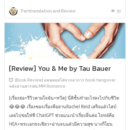
51
Parntranslation and Review
[Review] You & Me by Tau Bauer
[Book Review] ผลพลอยได้จากอาการ book hangover
หลังอ่านสารพัน MM Romance
[เรื่องย่อ+รีวิวตามใจฉัน+หวีด] นี่ดิชั้นทำอะไรลงไปกับชีวิต
😂😂😂 เรื่องของเรื่องคืออ่านRachel Reid เสร็จแล้วไฮป์
เลยไปขอให้ชี ChatGPT ช่วยแนะนำเรื่องอื่นต่อ โจทย์คือ
HEA+พระเอกธงเขียว+อ่านจบแล้วมีความสุข นางก็โยน