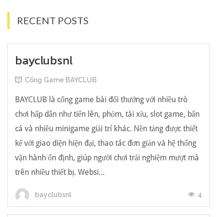
RECENT POSTS
bayclubsnl
Cổng Game BAYCLUB
BAYCLUB là cổng game bài đổi thưởng với nhiều trò
chơi hấp dẫn như tiến lên, phỏm, tài xỉu, slot game, bắn
cá và nhiều minigame giải trí khác. Nền tảng được thiết
kế với giao diện hiện đại, thao tác đơn giản và hệ thống
vận hành ổn định, giúp người chơi trải nghiệm mượt mà
trên nhiều thiết bị. Websi...
4
bayclubsnl