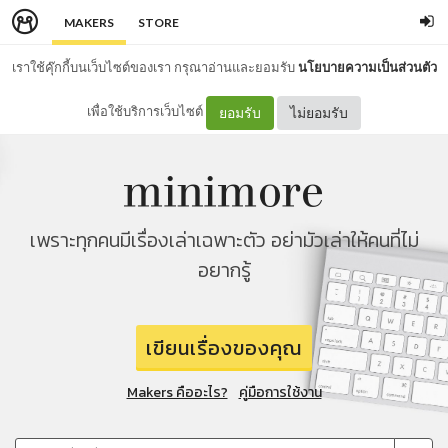
MAKERS
STORE
เราใช้คุ๊กกี้บนเว็บไซต์ของเรา กรุณาอ่านและยอมรับ
นโยบายความเป็นส่วนตัว
เพื่อใช้บริการเว็บไซต์
ยอมรับ
ไม่ยอมรับ
เพราะทุกคนมีเรื่องเล่าเฉพาะตัว อย่ามัวเล่าให้คนที่ไม่
อยากรู้
เขียนเรื่องของคุณ
Makers คืออะไร?
คู่มือการใช้งาน