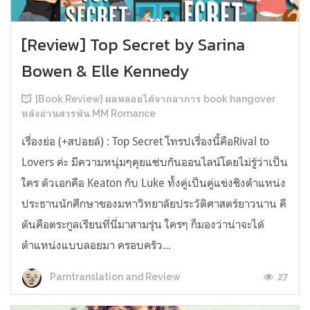
[Review] Top Secret by Sarina
Bowen & Elle Kennedy
[Book Review] ผลพลอยได้จากอาการ book hangover
หลังอ่านสารพัน MM Romance
เรื่องย่อ (+สปอยล์) : Top Secret โทรปเรื่องนี้คือRival to
Lovers ค่ะ มีความหนุ่มๆคุยแซ่บกันออนไลน์โดยไม่รู้ว่าเป็น
ใคร ตัวเอกคือ Keaton กับ Luke ทั้งคู่เป็นคู่แข่งชิงตำแหน่ง
ประธานนักศึกษาของมหาวิทยาลัยประวัติศาสตร์ยาวนาน คี
ตันคือตระกูลเรียนที่นี่มาสามรุ่น ใครๆ ก็มองว่าน่าจะได้
ตำแหน่งแบบลอยมา ครอบครัว...
27
Parntranslation and Review