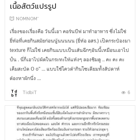
เนื้อสัตว์แปรรูป
NOMNOM*
เรื่องของเรื่องคือ วันนี้เอา คอร์นบีฟ มาทำอาหาร ซึ่งไม่ใช่
ยี่ห้อที่เคยกินสมัยก่อนนู้นนนนน (ยี่ห้อ อสร.) เปิดกระป๋องมา
texture ก็ไม่ใช่ เคยกินแบบเป็นเส้นฉีกๆอันนี้เหมือนเอาไป
ปั่น . นี่ก็เอาไปผัดในกระทะให้แห้งๆ ลองชิมดู .. คะ คะ คะ
เค็มสะบัด O o" ... แบบใช้โควต้ากินโซเดียมทั้งสัปดาห์
ต้องหาผักนึ่ง ...
6
TidbiT