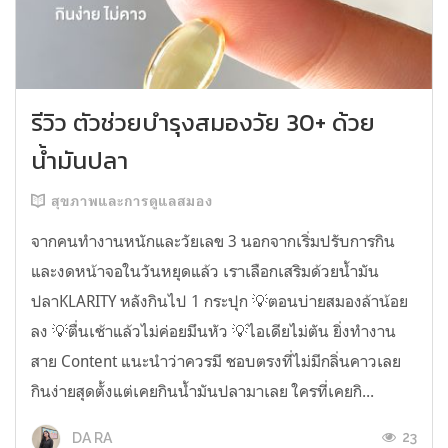
รีวิว ตัวช่วยบำรุงสมองวัย 30+ ด้วย
น้ำมันปลา
สุขภาพและการดูแลสมอง
จากคนทำงานหนักและวัยเลข 3 นอกจากเริ่มปรับการกิน
และงดหน้าจอในวันหยุดแล้ว เราเลือกเสริมด้วยน้ำมัน
ปลาKLARITY หลังกินไป 1 กระปุก 💡ตอนบ่ายสมองล้าน้อย
ลง 💡ตื่นเช้าแล้วไม่ค่อยมึนหัว 💡ไอเดียไม่ตัน ยิ่งทำงาน
สาย Content แนะนำว่าควรมี ชอบตรงที่ไม่มีกลิ่นคาวเลย
กินง่ายสุดตั้งแต่เคยกินน้ำมันปลามาเลย ใครที่เคยกิ...
23
DA RA