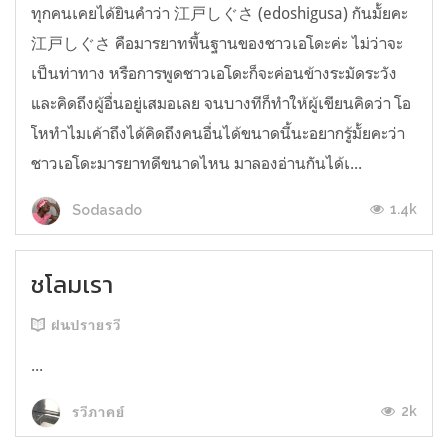
ทุกคนเคยได้ยินคำว่า 江戸しぐさ (edoshigusa) กันมั้ยคะ
江戸しぐさ คือมารยาทพื้นฐานของชาวเอโดะค่ะ ไม่ว่าจะ
เป็นท่าทาง หรือการพูดชาวเอโดะก็จะค่อนข้างระมัดระวัง
และคิดถึงผู้อื่นอยู่เสมอเลย จนบางทีก็ทำให้ผู้เขียนคิดว่า โอ
โหทำไมเค้าถึงได้คิดถึงคนอื่นได้ขนาดนี้นะอยากรู้มั้ยคะว่า
ชาวเอโดะมารยาทดีขนาดไหน มาลองอ่านกันได้เ...
1.4k
Sodasado
ชโลมเรา
ฝนปรายรวี
...
2k
รวีภาคย์