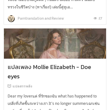
ทรวงในชีวิตบ้าง (หาเรื่อง!) เล่มนี้คู่หูเอ...
27
Parntranslation and Review
แปลเพลง Mollie Elizabeth - Doe
eyes
แปลสรรพสิ่ง
Dear my loverแด่ ที่รักของฉัน what has happened to
usสิ่งที่เกิดขึ้นระหว่างเรา It's no longer summerเฉกเช่น