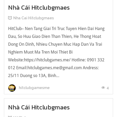
Nhà Cái Hitclubgmaes
Nha Cai Hitclubgmaes
HitClub– Nen Tang Giai Tri Truc Tuyen Hien Dai Hang
Dau, So Huu Giao Dien Than Thien, He Thong Hoat
Dong On Dinh, Nhieu Chuyen Muc Hap Dan Va Trai
Nghiem Muot Ma Tren Moi Thiet Bi
Website:https://hitclubgames.me/ Hotline: 0901 332
012 Email:
hitclubgames.me@gmail.com
Andress:
25/11 Duong so 13A, Binh...
4
hitclubgamesme
Nhà Cái Hitclubgmaes