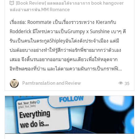
[Book Review] ผลพลอยได้จากอาการ book hangover
หลังอ่านสารพัน MM Romance
เรื่องย่อ: Roommate เป็นเรื่องราวระหว่าง Kieranกับ
Rodderick มีโทรปความเป็นGrumpy x Sunshine เบาๆ คี
รันเป็นคนในตระกูลShipleyอันโด่งดังประจำเมือง แต่มี
ปมด้อยบางอย่างทำให้รู้สึกว่าพ่อรักพี่ชายมากกว่าตัวเอง
เสมอ จึงดิ้นรนอยากออกมาอยู่คนเดียวเพื่อให้หลุดจาก
อิทธิพลของที่บ้าน และไล่ตามความฝันการเป็นกราฟฟิ...
35
Parntranslation and Review