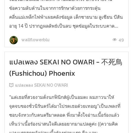
ข้อความลับด้านในจากการรักษาด้วยการกระตุ้น
คลื่นแม่เหล็กไฟฟ้าเผยคลังข้อมูล เด็กชายนาม ลูเซียน บีสัน
อายุ 14 ปี ปรากฏผลลัพธ์เป็นลบ ชุดข้อมูลในระบบคาด...
49
wallflowerblu
แปลเพลง SEKAI NO OWARI - 不死鳥
(Fushichou) Phoenix
แปลเพลง SEKAI NO OWARI
"แด่เธอที่สวยงามดั่งนกฟินิกส์ผู้เป็นอมตะ ผมภาวนาให้
จุดจบของชั่วนิรันดร์ได้มาโปรดเธอด้วยเทอญ"เป็นเพลงที่
ชอบจังหวะกับดนตรีมาตลอด พึ่งมาตั้งใจอ่านเนื้อร้องแล้ว
เห็นว่าเนื้อร้องน่าสนใจดีเลยอยากมาแปลดูค่ะ ((ความคิด
แวบแรกสุดหลังอ่านเนื้อร้องท่อนแรก คือ แอบ