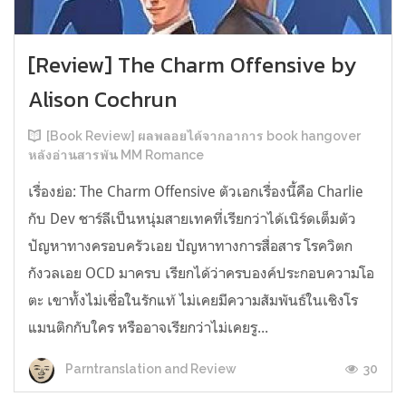
[Review] The Charm Offensive by
Alison Cochrun
[Book Review] ผลพลอยได้จากอาการ book hangover
หลังอ่านสารพัน MM Romance
เรื่องย่อ: The Charm Offensive ตัวเอกเรื่องนี้คือ Charlie
กับ Dev ชาร์ลีเป็นหนุ่มสายเทคที่เรียกว่าได้เนิร์ดเต็มตัว
ปัญหาทางครอบครัวเอย ปัญหาทางการสื่อสาร โรควิตก
กังวลเอย OCD มาครบ เรียกได้ว่าครบองค์ประกอบความโอ
ตะ เขาทั้งไม่เชื่อในรักแท้ ไม่เคยมีความสัมพันธ์ในเชิงโร
แมนติกกับใคร หรืออาจเรียกว่าไม่เคยรู...
30
Parntranslation and Review