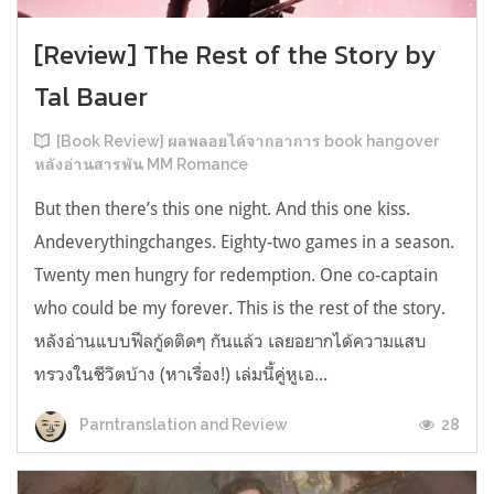
[Review] The Rest of the Story by
Tal Bauer
[Book Review] ผลพลอยได้จากอาการ book hangover
หลังอ่านสารพัน MM Romance
But then there’s this one night. And this one kiss.
Andeverythingchanges. Eighty-two games in a season.
Twenty men hungry for redemption. One co-captain
who could be my forever. This is the rest of the story.
หลังอ่านแบบฟีลกู้ดติดๆ กันแล้ว เลยอยากได้ความแสบ
ทรวงในชีวิตบ้าง (หาเรื่อง!) เล่มนี้คู่หูเอ...
28
Parntranslation and Review