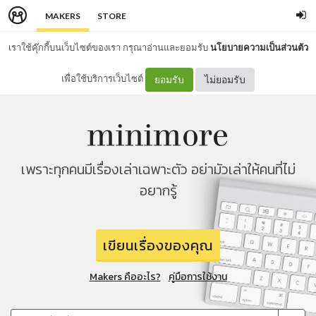
MAKERS
STORE
เราใช้คุ๊กกี้บนเว็บไซต์ของเรา กรุณาอ่านและยอมรับ
นโยบายความเป็นส่วนตัว
เพื่อใช้บริการเว็บไซต์
ยอมรับ
ไม่ยอมรับ
เพราะทุกคนมีเรื่องเล่าเฉพาะตัว อย่ามัวเล่าให้คนที่ไม่
อยากรู้
เขียนเรื่องของคุณ
Makers คืออะไร?
คู่มือการใช้งาน