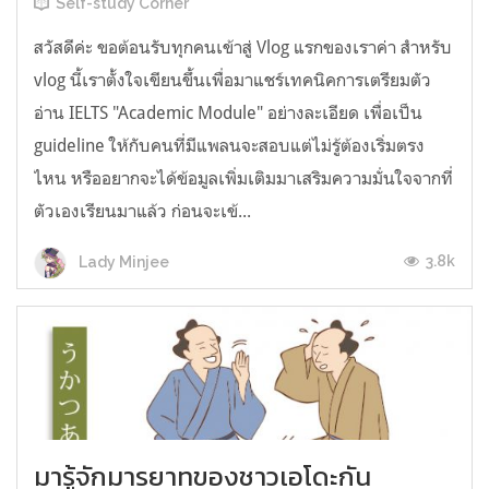
Self-study Corner
สวัสดีค่ะ ขอต้อนรับทุกคนเข้าสู่ Vlog แรกของเราค่า สำหรับ
vlog นี้เราตั้งใจเขียนขึ้นเพื่อมาแชร์เทคนิคการเตรียมตัว
อ่าน IELTS "Academic Module" อย่างละเอียด เพื่อเป็น
guideline ให้กับคนที่มีแพลนจะสอบแต่ไม่รู้ต้องเริ่มตรง
ไหน หรืออยากจะได้ข้อมูลเพิ่มเติมมาเสริมความมั่นใจจากที่
ตัวเองเรียนมาแล้ว ก่อนจะเข้...
3.8k
Lady Minjee
มารู้จักมารยาทของชาวเอโดะกัน