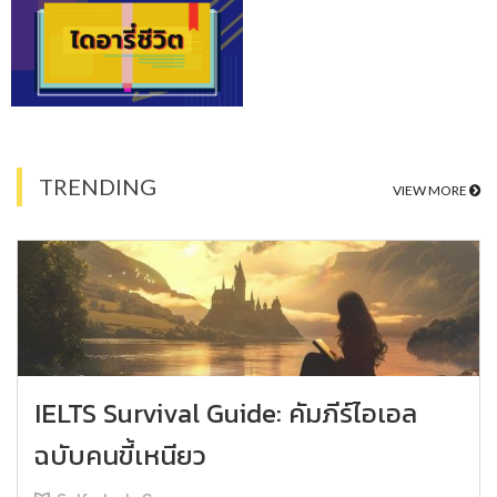
TRENDING
VIEW MORE
IELTS Survival Guide: คัมภีร์ไอเอล
ฉบับคนขี้เหนียว