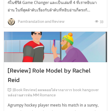
4ในซีรีส์ Game Changer และเป็นเล่มที่ 4 ที่เราหยิบมา
อ่าน ในที่สุดลำดับเรื่องกับลำดับที่หยิบอ่านก็ตรงกั...
33
Parntranslation and Review
[Review] Role Model by Rachel
Reid
[Book Review] ผลพลอยได้จากอาการ book hangover
หลังอ่านสารพัน MM Romance
Agrumpy hockey player meets his match in a sunny,