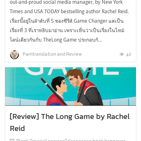
out-and-proud social media manager, by New York
Times and USA TODAY bestselling author Rachel Reid.
เรื่องนี้อยู่ในลำดับที่ 5 ของซีรีส์ Game Changer แต่เป็น
เรื่องที่ 3 ที่เราหยิบมาอ่าน เพราะเห็นว่าเป็นเรื่องในไทม์
ไลน์เดียวกันกับ TheLong Game ประกอบกั...
42
Parntranslation and Review
[Review] The Long Game by Rachel
Reid