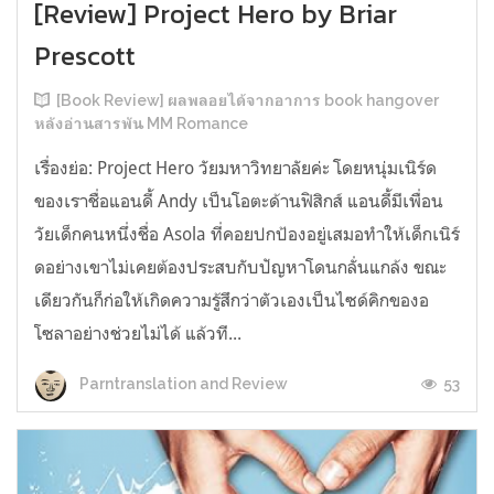
[Review] Project Hero by Briar
Prescott
[Book Review] ผลพลอยได้จากอาการ book hangover
หลังอ่านสารพัน MM Romance
เรื่องย่อ: Project Hero วัยมหาวิทยาลัยค่ะ โดยหนุ่มเนิร์ด
ของเราชื่อแอนดี้ Andy เป็นโอตะด้านฟิสิกส์ แอนดี้มีเพื่อน
วัยเด็กคนหนึ่งชื่อ Asola ที่คอยปกป้องอยู่เสมอทำให้เด็กเนิร์
ดอย่างเขาไม่เคยต้องประสบกับปัญหาโดนกลั่นแกล้ง ขณะ
เดียวกันก็ก่อให้เกิดความรู้สึกว่าตัวเองเป็นไซด์คิกของอ
โซลาอย่างช่วยไม่ได้ แล้วที...
53
Parntranslation and Review