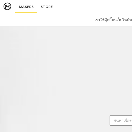
MAKERS
STORE
เราใช้คุ๊กกี้บนเว็บไซ