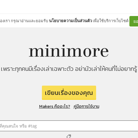
ต์ของเรา กรุณาอ่านและยอมรับ
นโยบายความเป็นส่วนตัว
เพื่อใช้บริการเว็บไซต์
ยอ
เพราะทุกคนมีเรื่องเล่าเฉพาะตัว อย่ามัวเล่าให้คนที่ไม่อยากรู้
เขียนเรื่องของคุณ
Makers คืออะไร?
คู่มือการใช้งาน