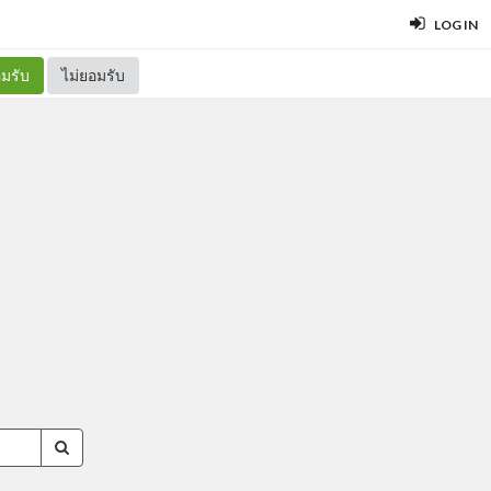
LOG IN
มรับ
ไม่ยอมรับ