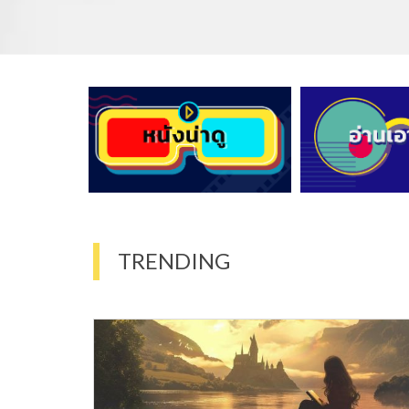
TRENDING