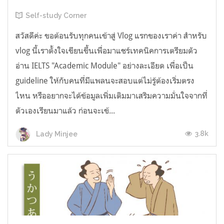
Self-study Corner
สวัสดีค่ะ ขอต้อนรับทุกคนเข้าสู่ Vlog แรกของเราค่า สำหรับ
vlog นี้เราตั้งใจเขียนขึ้นเพื่อมาแชร์เทคนิคการเตรียมตัว
อ่าน IELTS "Academic Module" อย่างละเอียด เพื่อเป็น
guideline ให้กับคนที่มีแพลนจะสอบแต่ไม่รู้ต้องเริ่มตรง
ไหน หรืออยากจะได้ข้อมูลเพิ่มเติมมาเสริมความมั่นใจจากที่
ตัวเองเรียนมาแล้ว ก่อนจะเข้...
3.8k
Lady Minjee