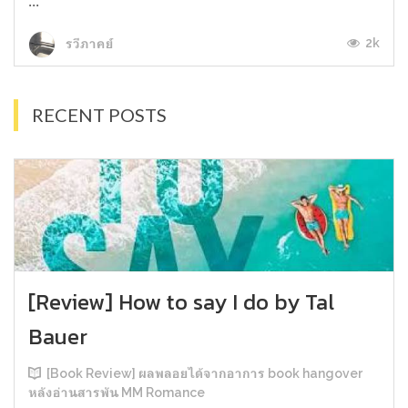
...
2k
รวีภาคย์
RECENT POSTS
[Review] How to say I do by Tal
Bauer
[Book Review] ผลพลอยได้จากอาการ book hangover
หลังอ่านสารพัน MM Romance