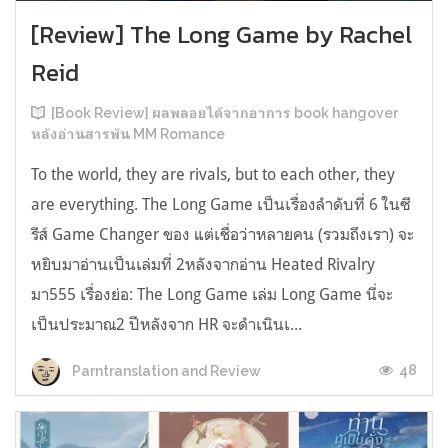
[Review] The Long Game by Rachel
Reid
[Book Review] ผลพลอยได้จากอาการ book hangover
หลังอ่านสารพัน MM Romance
To the world, they are rivals, but to each other, they
are everything. The Long Game เป็นเรื่องลำดับที่ 6 ในซี
รีส์ Game Changer ของ แต่เชื่อว่าหลายคน (รวมถึงเรา) จะ
หยิบมาอ่านเป็นเล่มที่ 2หลังจากอ่าน Heated Rivalry
มา555 เรื่องย่อ: The Long Game เล่ม Long Game นี่จะ
เป็นประมาณ2 ปีหลังจาก HR จะดำเนินเ...
48
Parntranslation and Review