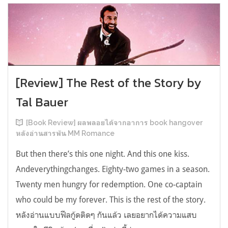
[Review] The Rest of the Story by
Tal Bauer
[Book Review] ผลพลอยได้จากอาการ book hangover
หลังอ่านสารพัน MM Romance
But then there’s this one night. And this one kiss.
Andeverythingchanges. Eighty-two games in a season.
Twenty men hungry for redemption. One co-captain
who could be my forever. This is the rest of the story.
หลังอ่านแบบฟีลกู้ดติดๆ กันแล้ว เลยอยากได้ความแสบ