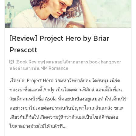
[Review] Project Hero by Briar
Prescott
[Book Review] ผลพลอยได้จากอาการ book hangover
หลังอ่านสารพัน MM Romance
เรื่องย่อ: Project Hero วัยมหาวิทยาลัยค่ะ โดยหนุ่มเนิร์ด
ของเราชื่อแอนดี้ Andy เป็นโอตะด้านฟิสิกส์ แอนดี้มีเพื่อน
วัยเด็กคนหนึ่งชื่อ Asola ที่คอยปกป้องอยู่เสมอทำให้เด็กเนิร์
ดอย่างเขาไม่เคยต้องประสบกับปัญหาโดนกลั่นแกล้ง ขณะ
เดียวกันก็ก่อให้เกิดความรู้สึกว่าตัวเองเป็นไซด์คิกของอ
โซลาอย่างช่วยไม่ได้ แล้วที...