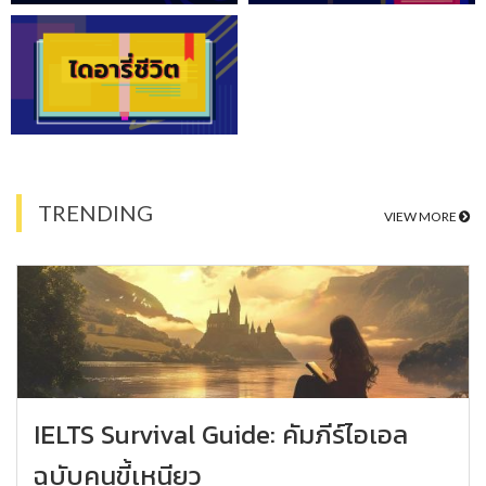
TRENDING
VIEW MORE
IELTS Survival Guide: คัมภีร์ไอเอล
ฉบับคนขี้เหนียว