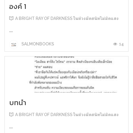
องค์ 1
A BRIGHT RAY OF DARKNESS ในห้วงมืดสนิทไม่มิดแสง
...
14
SALMONBOOKS
บทนำ
A BRIGHT RAY OF DARKNESS ในห้วงมืดสนิทไม่มิดแสง
...