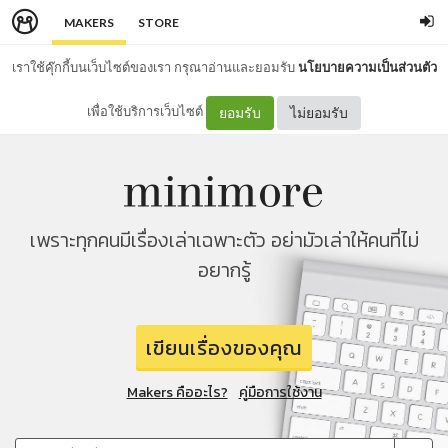
MAKERS
STORE
เราใช้คุ๊กกี้บนเว็บไซต์ของเรา กรุณาอ่านและยอมรับ
นโยบายความเป็นส่วนตัว
เพื่อใช้บริการเว็บไซต์
ยอมรับ
ไม่ยอมรับ
เพราะทุกคนมีเรื่องเล่าเฉพาะตัว อย่ามัวเล่าให้คนที่ไม่
อยากรู้
เขียนเรื่องของคุณ
Makers คืออะไร?
คู่มือการใช้งาน