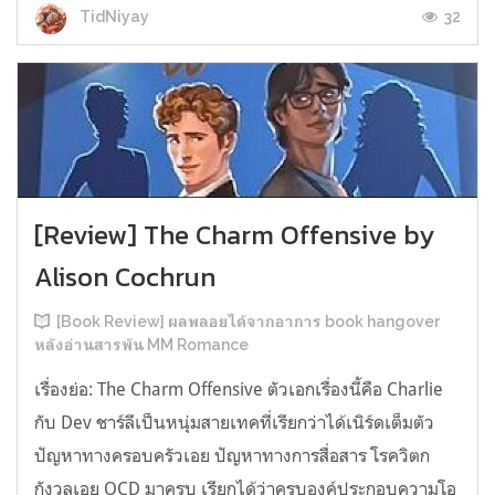
32
TidNiyay
[Review] The Charm Offensive by
Alison Cochrun
[Book Review] ผลพลอยได้จากอาการ book hangover
หลังอ่านสารพัน MM Romance
เรื่องย่อ: The Charm Offensive ตัวเอกเรื่องนี้คือ Charlie
กับ Dev ชาร์ลีเป็นหนุ่มสายเทคที่เรียกว่าได้เนิร์ดเต็มตัว
ปัญหาทางครอบครัวเอย ปัญหาทางการสื่อสาร โรควิตก
กังวลเอย OCD มาครบ เรียกได้ว่าครบองค์ประกอบความโอ