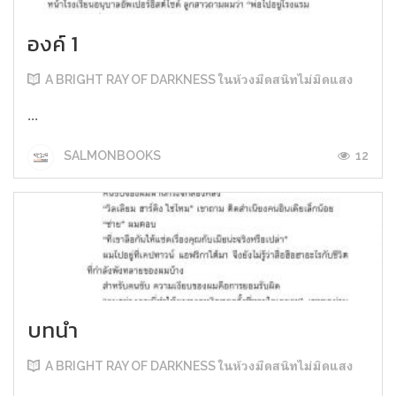
องค์ 1
A BRIGHT RAY OF DARKNESS ในห้วงมืดสนิทไม่มิดแสง
...
12
SALMONBOOKS
บทนำ
A BRIGHT RAY OF DARKNESS ในห้วงมืดสนิทไม่มิดแสง