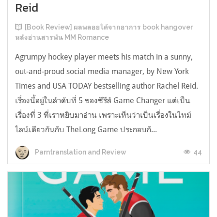
Reid
[Book Review] ผลพลอยได้จากอาการ book hangover
หลังอ่านสารพัน MM Romance
Agrumpy hockey player meets his match in a sunny,
out-and-proud social media manager, by New York
Times and USA TODAY bestselling author Rachel Reid.
เรื่องนี้อยู่ในลำดับที่ 5 ของซีรีส์ Game Changer แต่เป็น
เรื่องที่ 3 ที่เราหยิบมาอ่าน เพราะเห็นว่าเป็นเรื่องในไทม์
ไลน์เดียวกันกับ TheLong Game ประกอบกั...
44
Parntranslation and Review