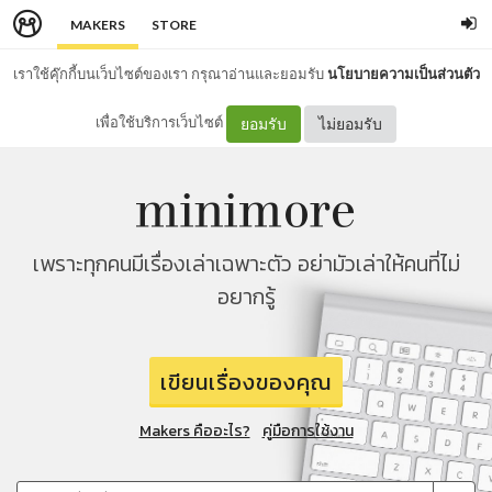
MAKERS
STORE
เราใช้คุ๊กกี้บนเว็บไซต์ของเรา กรุณาอ่านและยอมรับ
นโยบายความเป็นส่วนตัว
เพื่อใช้บริการเว็บไซต์
ยอมรับ
ไม่ยอมรับ
เพราะทุกคนมีเรื่องเล่าเฉพาะตัว อย่ามัวเล่าให้คนที่ไม่
อยากรู้
เขียนเรื่องของคุณ
Makers คืออะไร?
คู่มือการใช้งาน