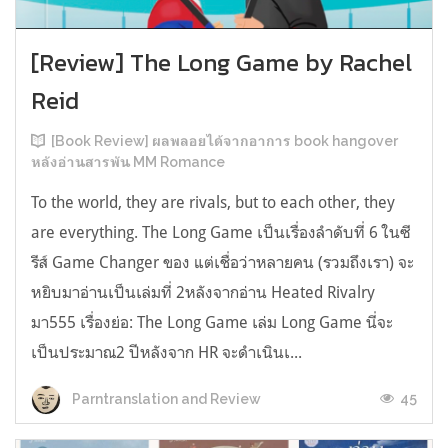
[Review] The Long Game by Rachel
Reid
[Book Review] ผลพลอยได้จากอาการ book hangover
หลังอ่านสารพัน MM Romance
To the world, they are rivals, but to each other, they
are everything. The Long Game เป็นเรื่องลำดับที่ 6 ในซี
รีส์ Game Changer ของ แต่เชื่อว่าหลายคน (รวมถึงเรา) จะ
หยิบมาอ่านเป็นเล่มที่ 2หลังจากอ่าน Heated Rivalry
มา555 เรื่องย่อ: The Long Game เล่ม Long Game นี่จะ
เป็นประมาณ2 ปีหลังจาก HR จะดำเนินเ...
45
Parntranslation and Review