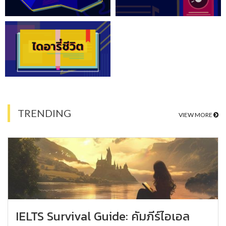
TRENDING
VIEW MORE
IELTS Survival Guide: คัมภีร์ไอเอล