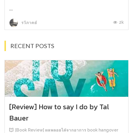
...
2k
รวีภาคย์
RECENT POSTS
[Review] How to say I do by Tal
Bauer
[Book Review] ผลพลอยได้จากอาการ book hangover