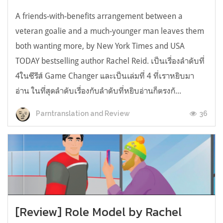
A friends-with-benefits arrangement between a
veteran goalie and a much-younger man leaves them
both wanting more, by New York Times and USA
TODAY bestselling author Rachel Reid. เป็นเรื่องลำดับที่
4ในซีรีส์ Game Changer และเป็นเล่มที่ 4 ที่เราหยิบมา
อ่าน ในที่สุดลำดับเรื่องกับลำดับที่หยิบอ่านก็ตรงกั...
36
Parntranslation and Review
[Review] Role Model by Rachel