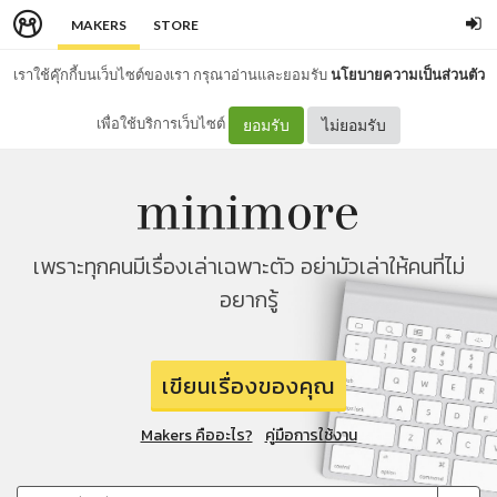
MAKERS
STORE
เราใช้คุ๊กกี้บนเว็บไซต์ของเรา กรุณาอ่านและยอมรับ
นโยบายความเป็นส่วนตัว
เพื่อใช้บริการเว็บไซต์
ยอมรับ
ไม่ยอมรับ
เพราะทุกคนมีเรื่องเล่าเฉพาะตัว อย่ามัวเล่าให้คนที่ไม่
อยากรู้
เขียนเรื่องของคุณ
Makers คืออะไร?
คู่มือการใช้งาน