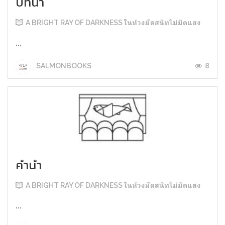
บทนำ
A BRIGHT RAY OF DARKNESS ในห้วงมืดสนิทไม่มิดแสง
...
8
SALMONBOOKS
คำนำ
A BRIGHT RAY OF DARKNESS ในห้วงมืดสนิทไม่มิดแสง
...