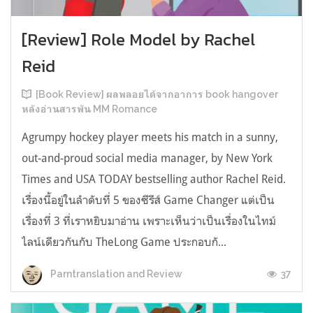
[Review] Role Model by Rachel
Reid
[Book Review] ผลพลอยได้จากอาการ book hangover
หลังอ่านสารพัน MM Romance
Agrumpy hockey player meets his match in a sunny,
out-and-proud social media manager, by New York
Times and USA TODAY bestselling author Rachel Reid.
เรื่องนี้อยู่ในลำดับที่ 5 ของซีรีส์ Game Changer แต่เป็น
เรื่องที่ 3 ที่เราหยิบมาอ่าน เพราะเห็นว่าเป็นเรื่องในไทม์
ไลน์เดียวกันกับ TheLong Game ประกอบกั...
37
Parntranslation and Review