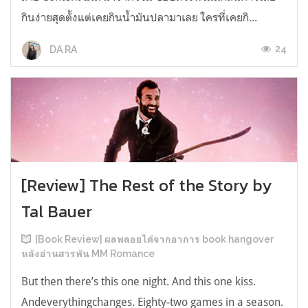
กินง่ายสุดตั้งแต่เคยกินน้ำมันปลามาเลย ใครที่เคยกิ...
24
DA RA
[Review] The Rest of the Story by
Tal Bauer
[Book Review] ผลพลอยได้จากอาการ book hangover
หลังอ่านสารพัน MM Romance
But then there’s this one night. And this one kiss.
Andeverythingchanges. Eighty-two games in a season.