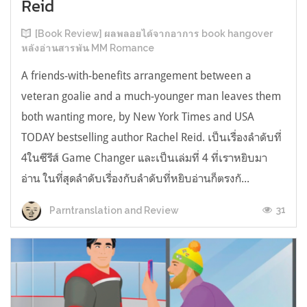
Reid
[Book Review] ผลพลอยได้จากอาการ book hangover
หลังอ่านสารพัน MM Romance
A friends-with-benefits arrangement between a
veteran goalie and a much-younger man leaves them
both wanting more, by New York Times and USA
TODAY bestselling author Rachel Reid. เป็นเรื่องลำดับที่
4ในซีรีส์ Game Changer และเป็นเล่มที่ 4 ที่เราหยิบมา
อ่าน ในที่สุดลำดับเรื่องกับลำดับที่หยิบอ่านก็ตรงกั...
31
Parntranslation and Review