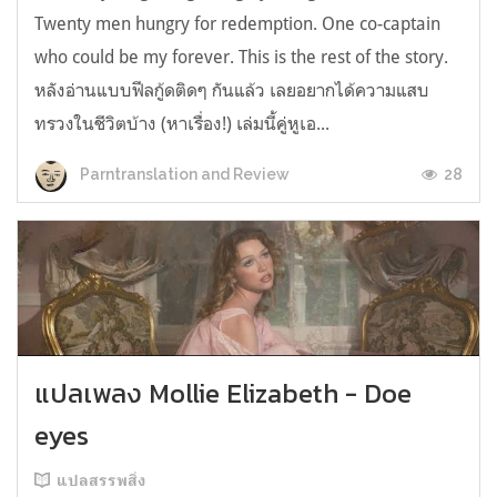
Twenty men hungry for redemption. One co-captain
who could be my forever. This is the rest of the story.
หลังอ่านแบบฟีลกู้ดติดๆ กันแล้ว เลยอยากได้ความแสบ
ทรวงในชีวิตบ้าง (หาเรื่อง!) เล่มนี้คู่หูเอ...
28
Parntranslation and Review
แปลเพลง Mollie Elizabeth - Doe
eyes
แปลสรรพสิ่ง