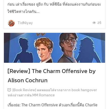
ก่อน เล่าเรื่องของ ฝูถิง กับ หลี่ชีฉือ ที่ต้องแต่งงานกันก่อนจะ
ใช้ชีวิตห่างไกลกัน...
26
TidNiyay
[Review] The Charm Offensive by
Alison Cochrun
[Book Review] ผลพลอยได้จากอาการ book hangover
หลังอ่านสารพัน MM Romance
เรื่องย่อ: The Charm Offensive ตัวเอกเรื่องนี้คือ Charlie