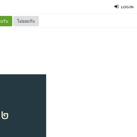
LOG IN
มรับ
ไม่ยอมรับ