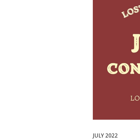
JULY 2022