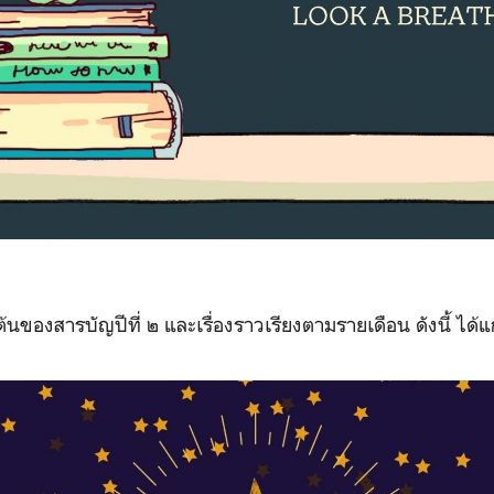
ต้นของสารบัญปีที่ ๒ และเรื่องราวเรียงตามรายเดือน ดังนี้ ได้แ