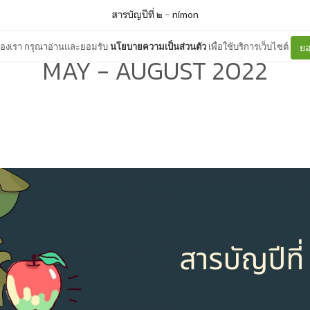
สารบัญปีที่ ๒
–
nimon
ต์ของเรา กรุณาอ่านและยอมรับ
นโยบายความเป็นส่วนตัว
เพื่อใช้บริการเว็บไซต์
ยอ
MAY - AUGUST 2022