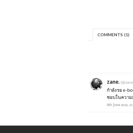
COMMENTS
(
1)
zane.
(@zane
กำลังรอ e-bo
ชอบในความมุ
8th June 2021, 11