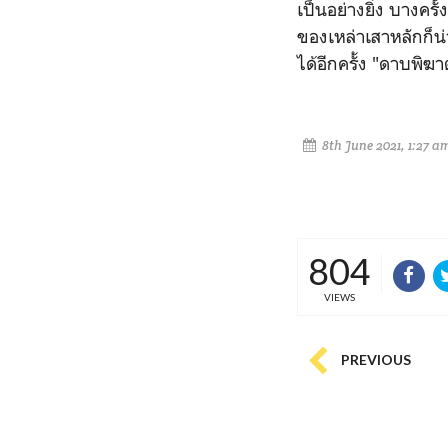
เป็นอย่างยิ่ง บางครั
ของเหล่าเสาหลักก็น
ได้อีกครั้ง "ดาบพิฆา
8th June 2021, 1:27 a
804
VIEWS
PREVIOUS