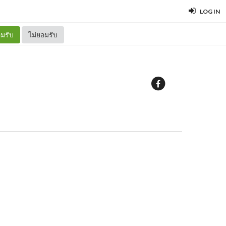
LOG IN
มรับ
ไม่ยอมรับ