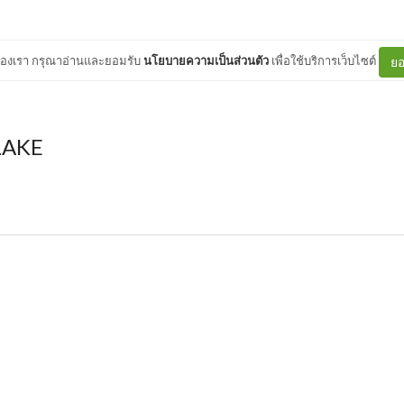
ต์ของเรา กรุณาอ่านและยอมรับ
นโยบายความเป็นส่วนตัว
เพื่อใช้บริการเว็บไซต์
ยอ
LAKE