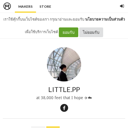
MAKERS
STORE
เราใช้คุ๊กกี้บนเว็บไซต์ของเรา กรุณาอ่านและยอมรับ
นโยบายความเป็นส่วนตัว
เพื่อใช้บริการเว็บไซต์
ยอมรับ
ไม่ยอมรับ
LITTLE.PP
at 38,000 feet that I hope ✈️☁️